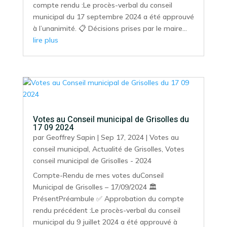
compte rendu :Le procès-verbal du conseil
municipal du 17 septembre 2024 a été approuvé
à l’unanimité. 📋 Décisions prises par le maire...
lire plus
Votes au Conseil municipal de Grisolles du
17 09 2024
par
Geoffrey Sapin
|
Sep 17, 2024
|
Votes au
conseil municipal
,
Actualité de Grisolles
,
Votes
conseil municipal de Grisolles - 2024
Compte-Rendu de mes votes duConseil
Municipal de Grisolles – 17/09/2024 🏛️
PrésentPréambule ✅ Approbation du compte
rendu précédent :Le procès-verbal du conseil
municipal du 9 juillet 2024 a été approuvé à