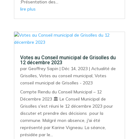
:Présentation des...
lire plus
Votes au Conseil municipal de Grisolles du
12 décembre 2023
par
Geoffrey Sapin
|
Déc 14, 2023
|
Actualité de
Grisolles
,
Votes au conseil municipal
,
Votes
conseil municipal de Grisolles - 2023
Compte Rendu du Conseil Municipal – 12
Décembre 2023 🏛️ Le Conseil Municipal de
Grisolles s'est réuni le 12 décembre 2023 pour
discuter et prendre des décisions pour la
commune. Malgré mon absence, j'ai été
représenté par Karine Vigneau. La séance,
présidée par le...