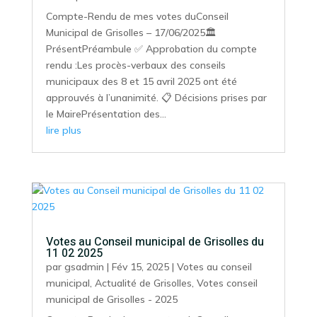
Compte-Rendu de mes votes duConseil
Municipal de Grisolles – 17/06/2025🏛️
PrésentPréambule ✅ Approbation du compte
rendu :Les procès-verbaux des conseils
municipaux des 8 et 15 avril 2025 ont été
approuvés à l’unanimité. 📋 Décisions prises par
le MairePrésentation des...
lire plus
Votes au Conseil municipal de Grisolles du
11 02 2025
par
gsadmin
|
Fév 15, 2025
|
Votes au conseil
municipal
,
Actualité de Grisolles
,
Votes conseil
municipal de Grisolles - 2025