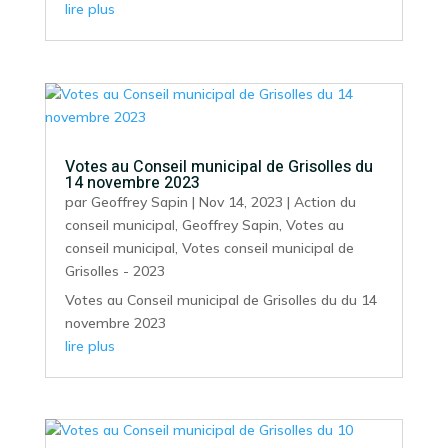
lire plus
Votes au Conseil municipal de Grisolles du
14 novembre 2023
par
Geoffrey Sapin
|
Nov 14, 2023
|
Action du
conseil municipal
,
Geoffrey Sapin
,
Votes au
conseil municipal
,
Votes conseil municipal de
Grisolles - 2023
Votes au Conseil municipal de Grisolles du du 14
novembre 2023
lire plus