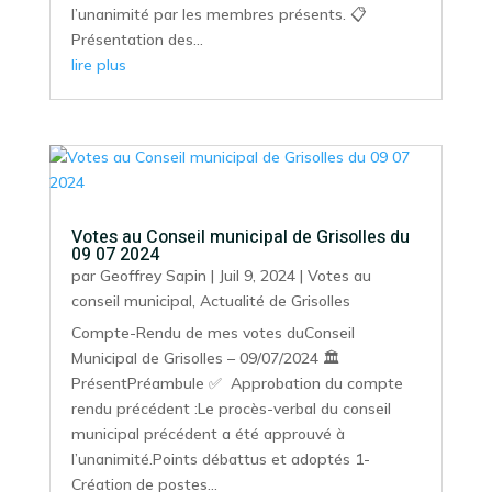
l’unanimité par les membres présents. 📋
Présentation des...
lire plus
Votes au Conseil municipal de Grisolles du
09 07 2024
par
Geoffrey Sapin
|
Juil 9, 2024
|
Votes au
conseil municipal
,
Actualité de Grisolles
Compte-Rendu de mes votes duConseil
Municipal de Grisolles – 09/07/2024 🏛️
PrésentPréambule ✅ Approbation du compte
rendu précédent :Le procès-verbal du conseil
municipal précédent a été approuvé à
l’unanimité.Points débattus et adoptés 1-
Création de postes...