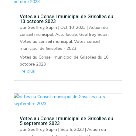
Votes au Conseil municipal de Grisolles du
10 octobre 2023
par
Geoffrey Sapin
|
Oct 10, 2023
|
Action du
conseil municipal
,
Actu locale
,
Geoffrey Sapin
,
Votes au conseil municipal
,
Votes conseil
municipal de Grisolles - 2023
Votes au Conseil municipal de Grisolles du 10
octobre 2023
lire plus
Votes au Conseil municipal de Grisolles du
5 septembre 2023
par
Geoffrey Sapin
|
Sep 5, 2023
|
Action du