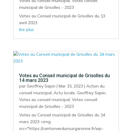
Votes au conseil municipal
,
Votes conseil
municipal de Grisolles - 2023
Votes au Conseil municipal de Grisolles du 13
avril 2023
lire plus
Votes au Conseil municipal de Grisolles du
14 mars 2023
par
Geoffrey Sapin
|
Mar 15, 2023
|
Action du
conseil municipal
,
Actu locale
,
Geoffrey Sapin
,
Votes au conseil municipal
,
Votes conseil
municipal de Grisolles - 2023
Votes au Conseil municipal de Grisolles du 14
mars 2023 <img
src="https://cantonverdunsurgaronne.fr/wp-