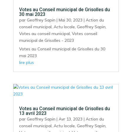
Votes au Conseil municipal de Grisolles du
30 mai 2023
par
Geoffrey Sapin
|
Mai 30, 2023
|
Action du
conseil municipal
,
Actu locale
,
Geoffrey Sapin
,
Votes au conseil municipal
,
Votes conseil
municipal de Grisolles - 2023
Votes au Conseil municipal de Grisolles du 30
mai 2023
lire plus
Votes au Conseil municipal de Grisolles du
13 avril 2023
par
Geoffrey Sapin
|
Avr 13, 2023
|
Action du
conseil municipal
,
Actu locale
,
Geoffrey Sapin
,