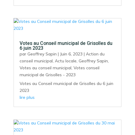
Votes au Conseil municipal de Grisolles du
6 juin 2023
par
Geoffrey Sapin
|
Juin 6, 2023
|
Action du
conseil municipal
,
Actu locale
,
Geoffrey Sapin
,
Votes au conseil municipal
,
Votes conseil
municipal de Grisolles - 2023
Votes au Conseil municipal de Grisolles du 6 juin
2023
lire plus