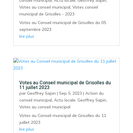
conseil municipal
,
Actu locale
,
Geoffrey Sapin
,
Votes au conseil municipal
,
Votes conseil
municipal de Grisolles - 2023
Votes au Conseil municipal de Grisolles du 05
septembre 2023
lire plus
Votes au Conseil municipal de Grisolles du
11 juillet 2023
par
Geoffrey Sapin
|
Sep 5, 2023
|
Action du
conseil municipal
,
Actu locale
,
Geoffrey Sapin
,
Votes au conseil municipal
Votes au Conseil municipal de Grisolles du 11
juillet 2023
lire plus