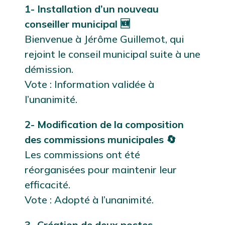
1- Installation d’un nouveau
conseiller municipal 🆕
Bienvenue à Jérôme Guillemot, qui
rejoint le conseil municipal suite à une
démission.
Vote : Information validée à
l’unanimité.
2- Modification de la composition
des commissions municipales 🔄
Les commissions ont été
réorganisées pour maintenir leur
efficacité.
Vote : Adopté à l’unanimité.
3- Création de deux postes