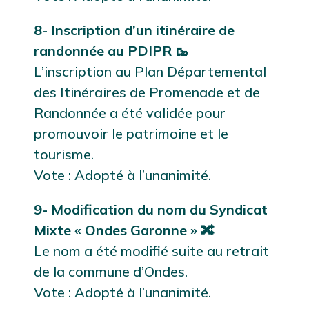
8- Inscription d’un itinéraire de
randonnée au PDIPR 🥾
L’inscription au Plan Départemental
des Itinéraires de Promenade et de
Randonnée a été validée pour
promouvoir le patrimoine et le
tourisme.
Vote : Adopté à l’unanimité.
9- Modification du nom du Syndicat
Mixte « Ondes Garonne » 🔀
Le nom a été modifié suite au retrait
de la commune d’Ondes.
Vote : Adopté à l’unanimité.