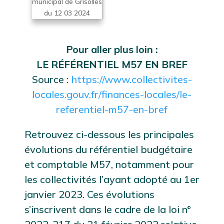
Pour aller plus loin :
LE RÉFÉRENTIEL M57 EN BREF
Source :
https://www.collectivites-
locales.gouv.fr/finances-locales/le-
referentiel-m57-en-bref
Retrouvez ci-dessous les principales
évolutions du référentiel budgétaire
et comptable M57, notamment pour
les collectivités l’ayant adopté au 1er
janvier 2023. Ces évolutions
s’inscrivent dans le cadre de la loi n°