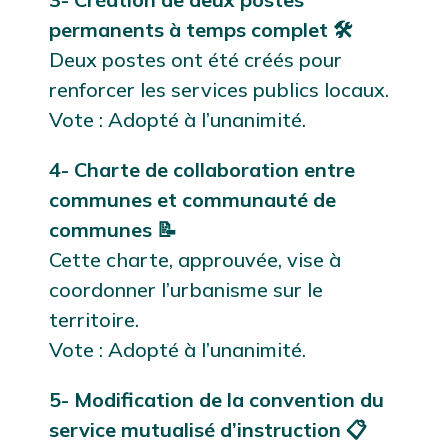
permanents à temps complet 🛠️
Deux postes ont été créés pour
renforcer les services publics locaux.
Vote : Adopté à l’unanimité.
4- Charte de collaboration entre
communes et communauté de
communes 📝
Cette charte, approuvée, vise à
coordonner l’urbanisme sur le
territoire.
Vote : Adopté à l’unanimité.
5- Modification de la convention du
service mutualisé d’instruction 📋