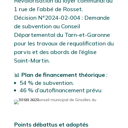
Revalorisation du loyer communal au
1 rue de l’abbé de Rosset.
Décision N°2024-02-004 : Demande
de subvention au Conseil
Départemental du Tarn-et-Garonne
pour les travaux de requalification du
parvis et des abords de l’église
Saint-Martin.
📊
Plan de financement théorique
:
54 % de subvention.
46 % d’autofinancement prévu
Points débattus et adoptés