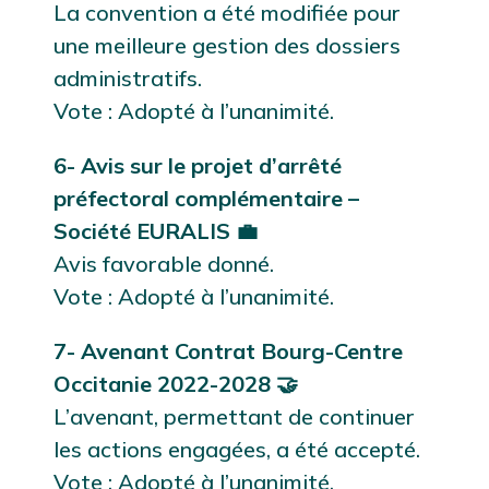
La convention a été modifiée pour
une meilleure gestion des dossiers
administratifs.
Vote : Adopté à l’unanimité.
6- Avis sur le projet d’arrêté
préfectoral complémentaire –
Société EURALIS 💼
Avis favorable donné.
Vote : Adopté à l’unanimité.
7- Avenant Contrat Bourg-Centre
Occitanie 2022-2028 🤝
L’avenant, permettant de continuer
les actions engagées, a été accepté.
Vote : Adopté à l’unanimité.