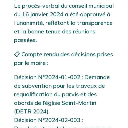
Le procès-verbal du conseil municipal
du 16 janvier 2024 a été approuvé à
l’unanimité, reflétant la transparence
et la bonne tenue des réunions
passées.
📋 Compte rendu des décisions prises
par le maire :
Décision N°2024-01-002 : Demande
de subvention pour les travaux de
requalification du parvis et des
abords de l’église Saint-Martin
(DETR 2024).
Décision N°2024-02-003 :