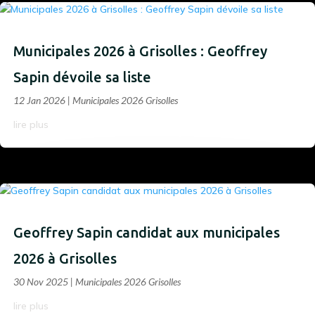
Municipales 2026 à Grisolles : Geoffrey
Sapin dévoile sa liste
12 Jan 2026
|
Municipales 2026 Grisolles
lire plus
Geoffrey Sapin candidat aux municipales
2026 à Grisolles
30 Nov 2025
|
Municipales 2026 Grisolles
lire plus