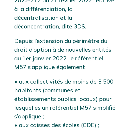
2022-217 du 21 février 2022 relative
à la différenciation, la
décentralisation et la
déconcentration, dite 3DS.
Depuis l’extension du périmètre du
droit d’option à de nouvelles entités
au 1er janvier 2022, le référentiel
M57 s’applique également :
• aux collectivités de moins de 3 500
habitants (communes et
établissements publics locaux) pour
lesquelles un référentiel M57 simplifié
s’applique ;
• aux caisses des écoles (CDE) ;