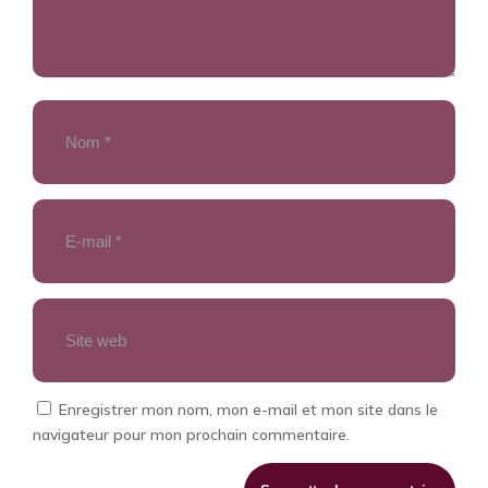
Enregistrer mon nom, mon e-mail et mon site dans le
navigateur pour mon prochain commentaire.