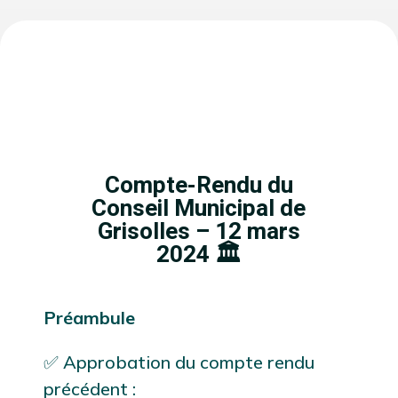
Compte-Rendu du
Conseil Municipal de
Grisolles – 12 mars
2024 🏛️
Préambule
✅ Approbation du compte rendu
précédent :