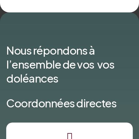
Nous répondons à
l’ensemble de vos vos
doléances
Coordonnées directes
