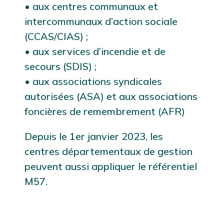
• aux centres communaux et
intercommunaux d’action sociale
(CCAS/CIAS) ;
• aux services d’incendie et de
secours (SDIS) ;
• aux associations syndicales
autorisées (ASA) et aux associations
foncières de remembrement (AFR)
Depuis le 1er janvier 2023, les
centres départementaux de gestion
peuvent aussi appliquer le référentiel
M57.