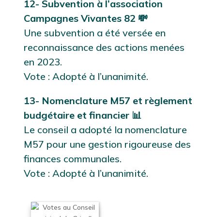
12- Subvention à l’association
Campagnes Vivantes 82 💸
Une subvention a été versée en
reconnaissance des actions menées
en 2023.
Vote : Adopté à l’unanimité.
13- Nomenclature M57 et règlement
budgétaire et financier 📊
Le conseil a adopté la nomenclature
M57 pour une gestion rigoureuse des
finances communales.
Vote : Adopté à l’unanimité.