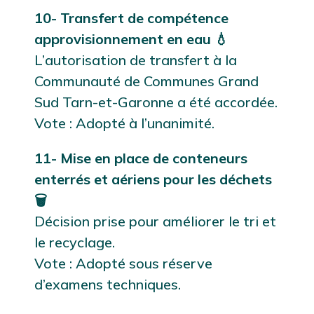
10- Transfert de compétence
approvisionnement en eau 💧
L’autorisation de transfert à la
Communauté de Communes Grand
Sud Tarn-et-Garonne a été accordée.
Vote : Adopté à l’unanimité.
11- Mise en place de conteneurs
enterrés et aériens pour les déchets
🗑️
Décision prise pour améliorer le tri et
le recyclage.
Vote : Adopté sous réserve
d’examens techniques.