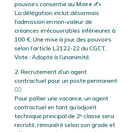
pouvoirs consentie au Maire ✍️
La délégation inclut désormais
l’admission en non-valeur de
créances irrécouvrables inférieures à
100 €. Une mise à jour des pouvoirs
selon l’article L2122-22 du CGCT.
Vote : Adopté à l’unanimité.
2. Recrutement d’un agent
contractuel pour un poste permanent
👷‍♂️
Pour pallier une vacance, un agent
contractuel en tant qu’adjoint
technique principal de 2ᵉ classe sera
recruté, rémunéré selon son grade et