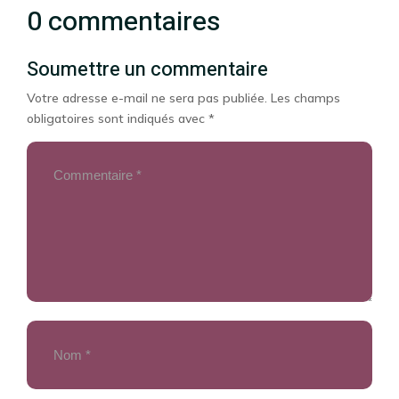
0 commentaires
Soumettre un commentaire
Votre adresse e-mail ne sera pas publiée.
Les champs
obligatoires sont indiqués avec
*