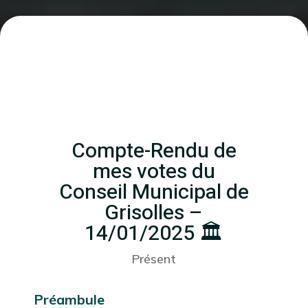
Compte-Rendu de
mes votes du
Conseil Municipal de
Grisolles –
14/01/2025 🏛️
Présent
Préambule