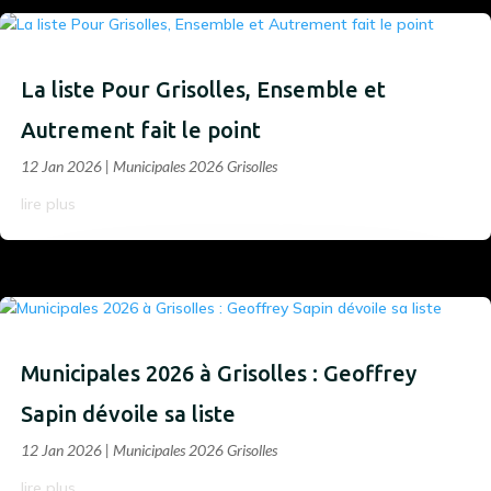
La liste Pour Grisolles, Ensemble et
Autrement fait le point
12 Jan 2026
|
Municipales 2026 Grisolles
lire plus
Municipales 2026 à Grisolles : Geoffrey
Sapin dévoile sa liste
12 Jan 2026
|
Municipales 2026 Grisolles
lire plus