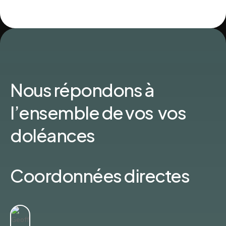
Nous répondons à
l’ensemble de vos vos
doléances
Coordonnées directes