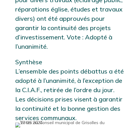
réparations église, études et travaux
divers) ont été approuvés pour
garantir la continuité des projets
d’investissement. Vote : Adopté à
l’unanimité.
Synthèse
L’ensemble des points débattus a été
adopté à l’unanimité, à l’exception de
la C.I.A.F., retirée de l’ordre du jour.
Les décisions prises visent à garantir
la continuité et la bonne gestion des
services communaux.