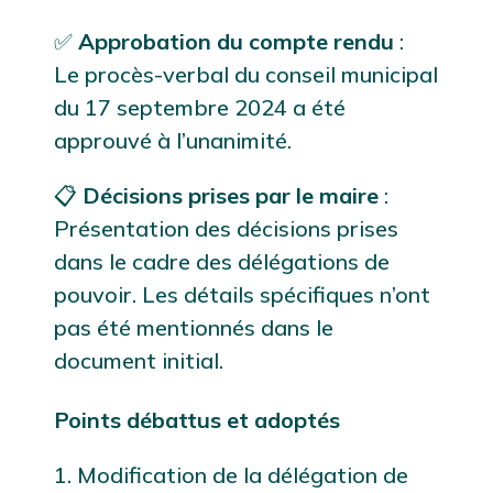
✅
Approbation du compte rendu
:
Le procès-verbal du conseil municipal
du 17 septembre 2024 a été
approuvé à l’unanimité.
📋
Décisions prises par le maire
:
Présentation des décisions prises
dans le cadre des délégations de
pouvoir. Les détails spécifiques n’ont
pas été mentionnés dans le
document initial.
Points débattus et adoptés
1. Modification de la délégation de