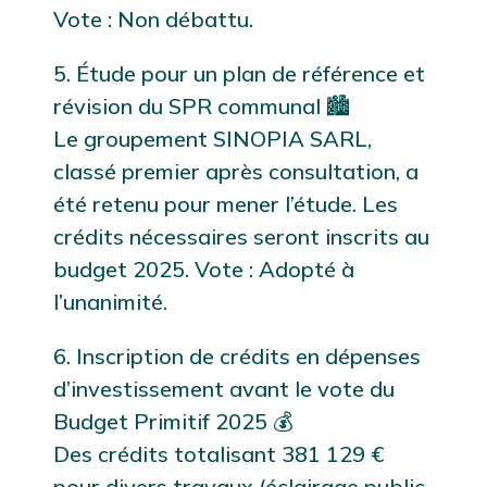
Vote : Non débattu.
5. Étude pour un plan de référence et
révision du SPR communal 🏙️
Le groupement SINOPIA SARL,
classé premier après consultation, a
été retenu pour mener l’étude. Les
crédits nécessaires seront inscrits au
budget 2025. Vote : Adopté à
l’unanimité.
6. Inscription de crédits en dépenses
d’investissement avant le vote du
Budget Primitif 2025 💰
Des crédits totalisant 381 129 €
pour divers travaux (éclairage public,