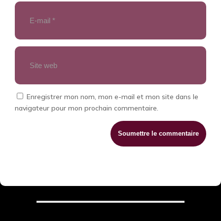
Enregistrer mon nom, mon e-mail et mon site dans le
navigateur pour mon prochain commentaire.
Soumettre le commentaire