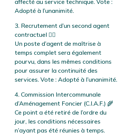
affecté au service technique. Vote :
Adopté à l’unanimité.
3. Recrutement d’un second agent
contractuel 👷‍♀️
Un poste d’agent de maîtrise à
temps complet sera également
pourvu, dans les mêmes conditions
pour assurer la continuité des
services. Vote : Adopté à l’unanimité.
4. Commission Intercommunale
d’Aménagement Foncier (C.I.A.F.) 🌾
Ce point a été retiré de l’ordre du
jour, les conditions nécessaires
n’ayant pas été réunies à temps.