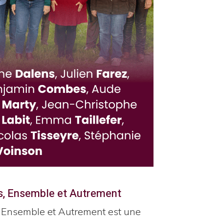
es, Ensemble et Autrement
, Ensemble et Autrement est une