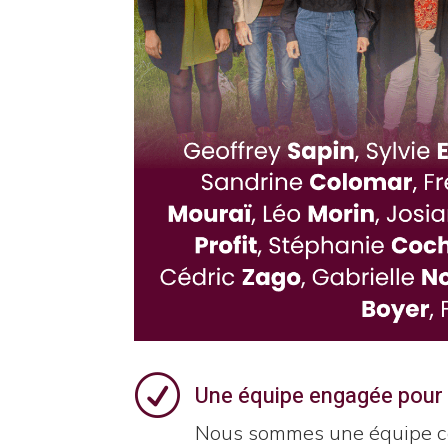
R
Une équipe engagée pour 
Nous sommes une équipe co