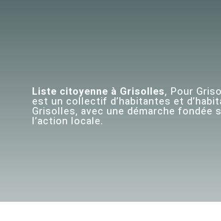
Liste citoyenne à Grisolles
, Pour Gris
est un collectif d’habitantes et d’habi
Grisolles
, avec une démarche fondée su
l’action locale.