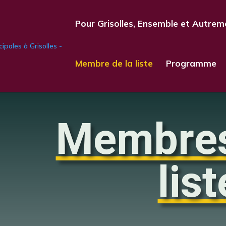
Pour Grisolles, Ensemble et Autrem
Membre de la liste
Programme
Membres
list