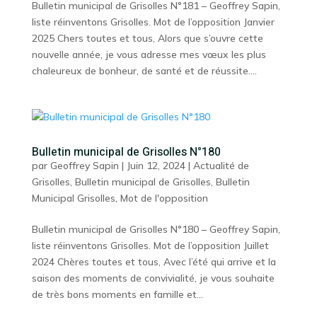
Bulletin municipal de Grisolles N°181 – Geoffrey Sapin,
liste réinventons Grisolles. Mot de l’opposition Janvier
2025 Chers toutes et tous, Alors que s’ouvre cette
nouvelle année, je vous adresse mes vœux les plus
chaleureux de bonheur, de santé et de réussite....
Bulletin municipal de Grisolles N°180
par
Geoffrey Sapin
|
Juin 12, 2024
|
Actualité de
Grisolles
,
Bulletin municipal de Grisolles
,
Bulletin
Municipal Grisolles
,
Mot de l'opposition
Bulletin municipal de Grisolles N°180 – Geoffrey Sapin,
liste réinventons Grisolles. Mot de l’opposition Juillet
2024 Chères toutes et tous, Avec l’été qui arrive et la
saison des moments de convivialité, je vous souhaite
de très bons moments en famille et...