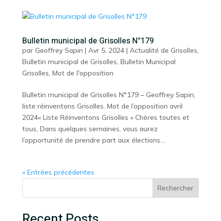
Bulletin municipal de Grisolles N°179
par
Geoffrey Sapin
|
Avr 5, 2024
|
Actualité de Grisolles
,
Bulletin municipal de Grisolles
,
Bulletin Municipal
Grisolles
,
Mot de l'opposition
Bulletin municipal de Grisolles N°179 – Geoffrey Sapin,
liste réinventons Grisolles. Mot de l’opposition avril
2024« Liste Réinventons Grisolles » Chères toutes et
tous, Dans quelques semaines, vous aurez
l’opportunité de prendre part aux élections...
« Entrées précédentes
Rechercher
Recent Posts