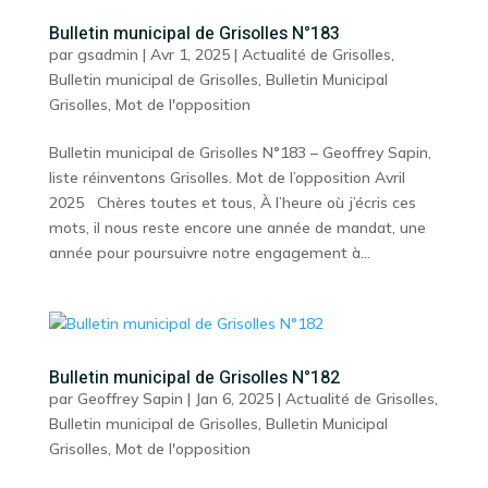
Bulletin municipal de Grisolles N°183
par
gsadmin
|
Avr 1, 2025
|
Actualité de Grisolles
,
Bulletin municipal de Grisolles
,
Bulletin Municipal
Grisolles
,
Mot de l'opposition
Bulletin municipal de Grisolles N°183 – Geoffrey Sapin,
liste réinventons Grisolles. Mot de l’opposition Avril
2025 Chères toutes et tous, À l’heure où j’écris ces
mots, il nous reste encore une année de mandat, une
année pour poursuivre notre engagement à...
Bulletin municipal de Grisolles N°182
par
Geoffrey Sapin
|
Jan 6, 2025
|
Actualité de Grisolles
,
Bulletin municipal de Grisolles
,
Bulletin Municipal
Grisolles
,
Mot de l'opposition