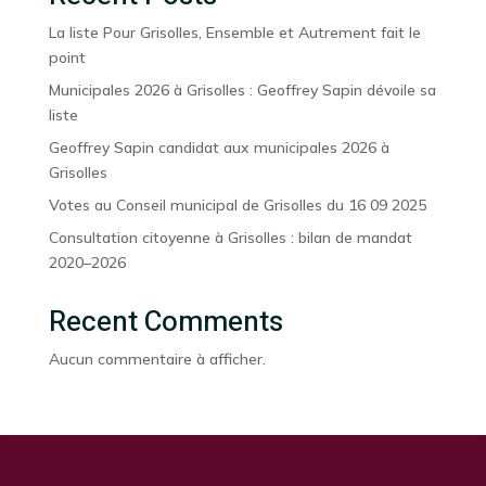
La liste Pour Grisolles, Ensemble et Autrement fait le
point
Municipales 2026 à Grisolles : Geoffrey Sapin dévoile sa
liste
Geoffrey Sapin candidat aux municipales 2026 à
Grisolles
Votes au Conseil municipal de Grisolles du 16 09 2025
Consultation citoyenne à Grisolles : bilan de mandat
2020–2026
Recent Comments
Aucun commentaire à afficher.