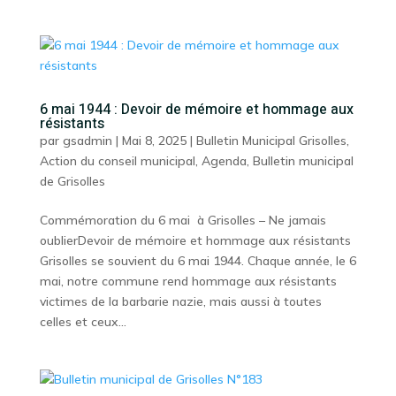
6 mai 1944 : Devoir de mémoire et hommage aux
résistants
par
gsadmin
|
Mai 8, 2025
|
Bulletin Municipal Grisolles
,
Action du conseil municipal
,
Agenda
,
Bulletin municipal
de Grisolles
Commémoration du 6 mai à Grisolles – Ne jamais
oublierDevoir de mémoire et hommage aux résistants
Grisolles se souvient du 6 mai 1944. Chaque année, le 6
mai, notre commune rend hommage aux résistants
victimes de la barbarie nazie, mais aussi à toutes
celles et ceux...