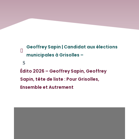
Geoffrey Sapin | Candidat aux élections
municipales à Grisolles –
$
Édito 2026 – Geoffrey Sapin, Geoffrey
Sapin, tête de liste : Pour Grisolles,
Ensemble et Autrement