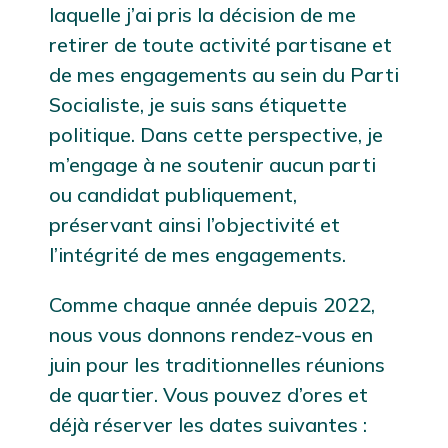
laquelle j’ai pris la décision de me
retirer de toute activité partisane et
de mes engagements au sein du Parti
Socialiste, je suis sans étiquette
politique. Dans cette perspective, je
m’engage à ne soutenir aucun parti
ou candidat publiquement,
préservant ainsi l’objectivité et
l’intégrité de mes engagements.
Comme chaque année depuis 2022,
nous vous donnons rendez-vous en
juin pour les traditionnelles réunions
de quartier. Vous pouvez d’ores et
déjà réserver les dates suivantes :