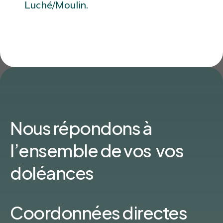
Luché/Moulin.
Nous répondons à
l’ensemble de vos vos
doléances
Coordonnées directes