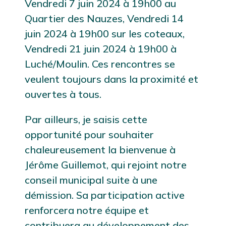
Vendredi 7 juin 2024 à 19h00 au
Quartier des Nauzes, Vendredi 14
juin 2024 à 19h00 sur les coteaux,
Vendredi 21 juin 2024 à 19h00 à
Luché/Moulin. Ces rencontres se
veulent toujours dans la proximité et
ouvertes à tous.
Par ailleurs, je saisis cette
opportunité pour souhaiter
chaleureusement la bienvenue à
Jérôme Guillemot, qui rejoint notre
conseil municipal suite à une
démission. Sa participation active
renforcera notre équipe et
contribuera au développement des