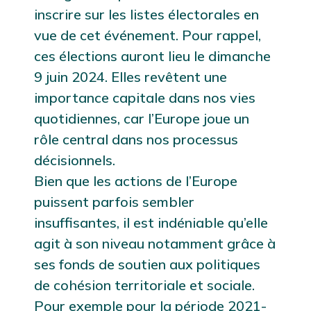
inscrire sur les listes électorales en
vue de cet événement. Pour rappel,
ces élections auront lieu le dimanche
9 juin 2024. Elles revêtent une
importance capitale dans nos vies
quotidiennes, car l’Europe joue un
rôle central dans nos processus
décisionnels.
Bien que les actions de l’Europe
puissent parfois sembler
insuffisantes, il est indéniable qu’elle
agit à son niveau notamment grâce à
ses fonds de soutien aux politiques
de cohésion territoriale et sociale.
Pour exemple pour la période 2021-