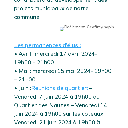
projets municipaux de notre
commune.
Les permanences d’élus :
• Avril : mercredi 17 avril 2024-
19h00 – 21h00
• Mai : mercredi 15 mai 2024- 19h00
– 21h00
• Juin :
Réunions de quartier:
–
Vendredi 7 juin 2024 à 19h00 au
Quartier des Nauzes – Vendredi 14
juin 2024 à 19h00 sur les coteaux
Vendredi 21 juin 2024 à 19h00 à