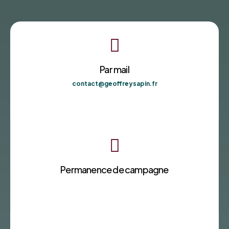

Par mail
contact@geoffreysapin.fr

Permanence de campagne