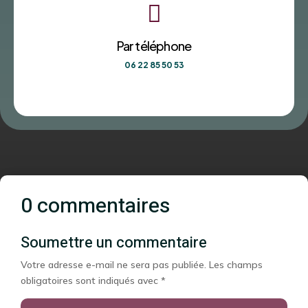

Par téléphone
06 22 85 50 53
0 commentaires
Soumettre un commentaire
Votre adresse e-mail ne sera pas publiée.
Les champs
obligatoires sont indiqués avec
*