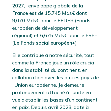
2027, l’enveloppe globale de la
France est de 15,745 Mds€ dont
9,070 Mds€ pour le FEDER (Fonds
européen de développement
régional) et 6,675 Mds€ pour le FSE+
(Le Fonds social européen+)
Elle contribue à notre sécurité, tout
comme la France joue un rôle crucial
dans la stabilité du continent, en
collaboration avec les autres pays de
l’Union européenne. Je demeure
profondément attaché à l’unité en
vue d’établir les bases d’un continent
en paix. Depuis avril 2023, date à