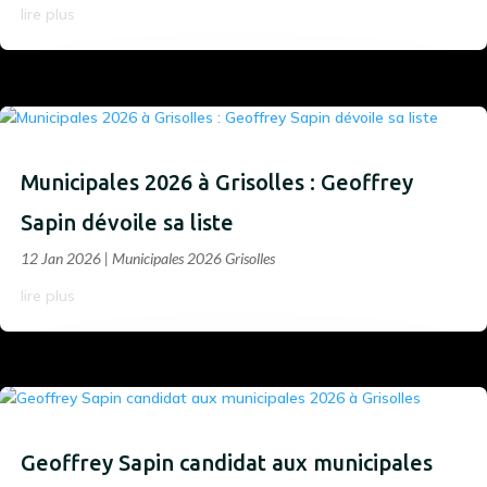
lire plus
Municipales 2026 à Grisolles : Geoffrey
Sapin dévoile sa liste
12 Jan 2026
|
Municipales 2026 Grisolles
lire plus
Geoffrey Sapin candidat aux municipales