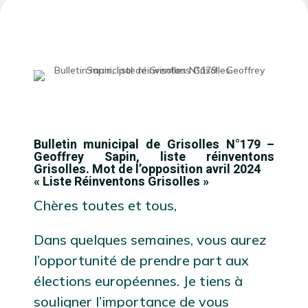
Bulletin municipal de Grisolles N°179 –
Geoffrey Sapin, liste réinventons
Grisolles. Mot de l’opposition avril 2024
« Liste Réinventons Grisolles »
Chères toutes et tous,
Dans quelques semaines, vous aurez
l’opportunité de prendre part aux
élections européennes. Je tiens à
souligner l’importance de vous