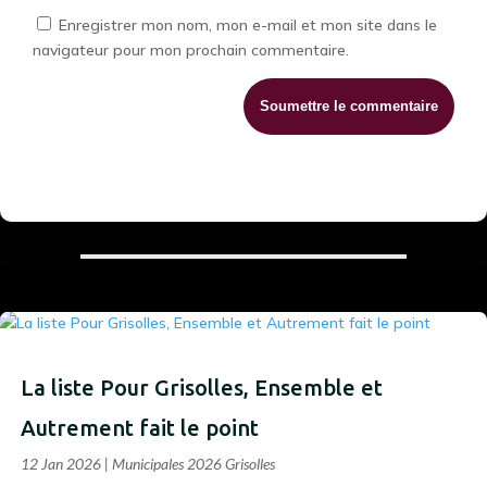
Enregistrer mon nom, mon e-mail et mon site dans le
navigateur pour mon prochain commentaire.
Soumettre le commentaire
La liste Pour Grisolles, Ensemble et
Autrement fait le point
12 Jan 2026
|
Municipales 2026 Grisolles