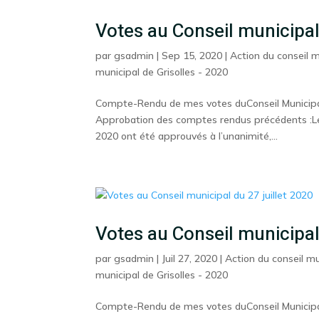
Votes au Conseil municipa
par
gsadmin
|
Sep 15, 2020
|
Action du conseil m
municipal de Grisolles - 2020
Compte-Rendu de mes votes duConseil Municipal
Approbation des comptes rendus précédents :Les 
2020 ont été approuvés à l’unanimité,...
Votes au Conseil municipal
par
gsadmin
|
Juil 27, 2020
|
Action du conseil mu
municipal de Grisolles - 2020
Compte-Rendu de mes votes duConseil Municipal