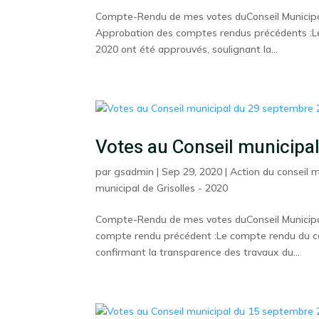
Compte-Rendu de mes votes duConseil Municipal
Approbation des comptes rendus précédents :Les 
2020 ont été approuvés, soulignant la...
Votes au Conseil municipa
par
gsadmin
|
Sep 29, 2020
|
Action du conseil m
municipal de Grisolles - 2020
Compte-Rendu de mes votes duConseil Municipal
compte rendu précédent :Le compte rendu du co
confirmant la transparence des travaux du...