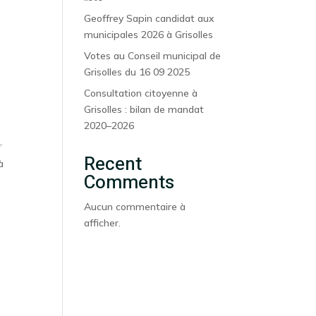
Geoffrey Sapin candidat aux
municipales 2026 à Grisolles
Votes au Conseil municipal de
Grisolles du 16 09 2025
Consultation citoyenne à
Grisolles : bilan de mandat
2020–2026
✅
Recent
à
Comments
Aucun commentaire à
afficher.