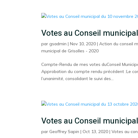
Votes au Conseil municip
par
gsadmin
|
Nov 10, 2020
|
Action du conseil m
municipal de Grisolles - 2020
Compte-Rendu de mes votes duConseil Municipal
Approbation du compte rendu précédent :Le com
l’unanimité, consolidant le suivi des...
Votes au Conseil municipa
par
Geoffrey Sapin
|
Oct 13, 2020
|
Votes au con