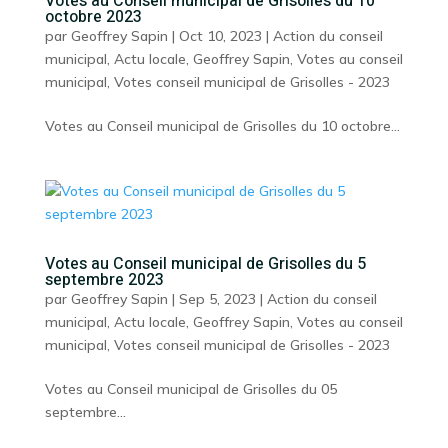
Votes au Conseil municipal de Grisolles du 10
octobre 2023
par
Geoffrey Sapin
|
Oct 10, 2023
|
Action du conseil
municipal
,
Actu locale
,
Geoffrey Sapin
,
Votes au conseil
municipal
,
Votes conseil municipal de Grisolles - 2023
Votes au Conseil municipal de Grisolles du 10 octobre...
Votes au Conseil municipal de Grisolles du 5
septembre 2023
par
Geoffrey Sapin
|
Sep 5, 2023
|
Action du conseil
municipal
,
Actu locale
,
Geoffrey Sapin
,
Votes au conseil
municipal
,
Votes conseil municipal de Grisolles - 2023
Votes au Conseil municipal de Grisolles du 05
septembre...