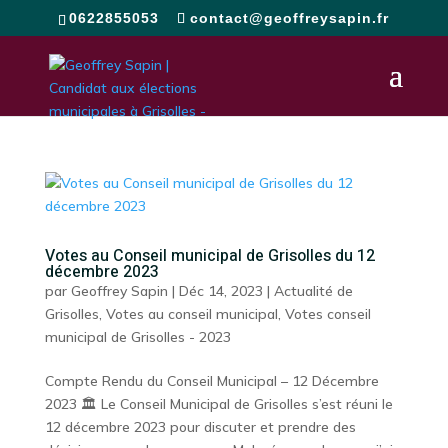
0622855053
contact@geoffreysapin.fr
Votes au Conseil municipal de Grisolles du 12
décembre 2023
par
Geoffrey Sapin
|
Déc 14, 2023
|
Actualité de
Grisolles
,
Votes au conseil municipal
,
Votes conseil
municipal de Grisolles - 2023
Compte Rendu du Conseil Municipal – 12 Décembre
2023 🏛️ Le Conseil Municipal de Grisolles s’est réuni le
12 décembre 2023 pour discuter et prendre des