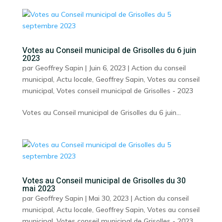
Votes au Conseil municipal de Grisolles du 6 juin
2023
par
Geoffrey Sapin
|
Juin 6, 2023
|
Action du conseil
municipal
,
Actu locale
,
Geoffrey Sapin
,
Votes au conseil
municipal
,
Votes conseil municipal de Grisolles - 2023
Votes au Conseil municipal de Grisolles du 6 juin...
Votes au Conseil municipal de Grisolles du 30
mai 2023
par
Geoffrey Sapin
|
Mai 30, 2023
|
Action du conseil
municipal
,
Actu locale
,
Geoffrey Sapin
,
Votes au conseil
municipal
,
Votes conseil municipal de Grisolles - 2023