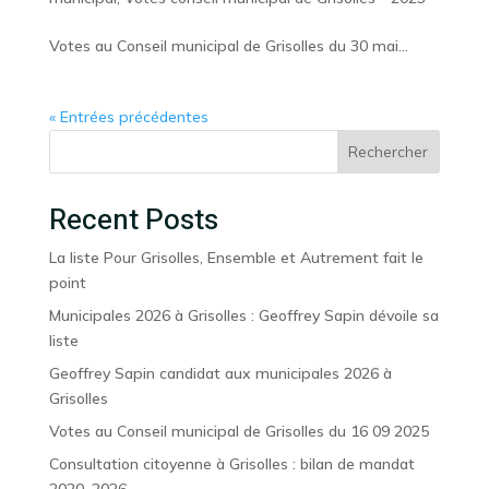
Votes au Conseil municipal de Grisolles du 30 mai...
« Entrées précédentes
Rechercher
Recent Posts
La liste Pour Grisolles, Ensemble et Autrement fait le
point
Municipales 2026 à Grisolles : Geoffrey Sapin dévoile sa
liste
Geoffrey Sapin candidat aux municipales 2026 à
Grisolles
Votes au Conseil municipal de Grisolles du 16 09 2025
Consultation citoyenne à Grisolles : bilan de mandat