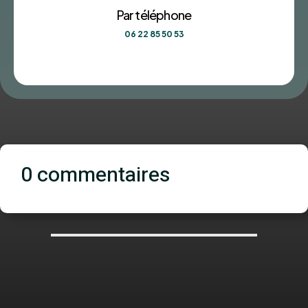
Par téléphone
06 22 85 50 53
0 commentaires