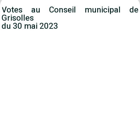
Votes au Conseil municipal de
Grisolles
du 30 mai 2023