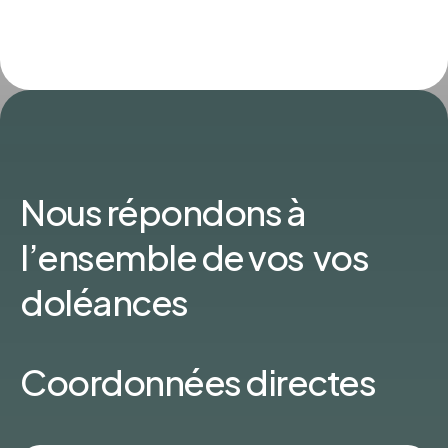
Nous répondons à
l’ensemble de vos vos
doléances
Coordonnées directes