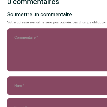
0 commentaires
Soumettre un commentaire
Votre adresse e-mail ne sera pas publiée.
Les champs obligatoir