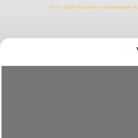
10 Oct 2023
|
Action du conseil municipal
,
Ac