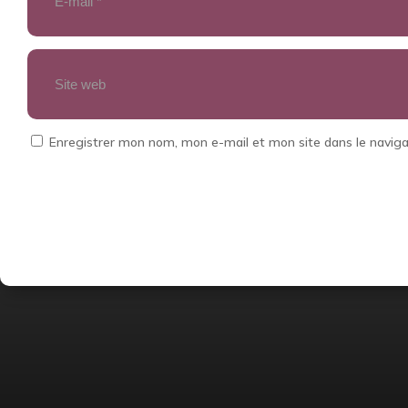
Enregistrer mon nom, mon e-mail et mon site dans le navi