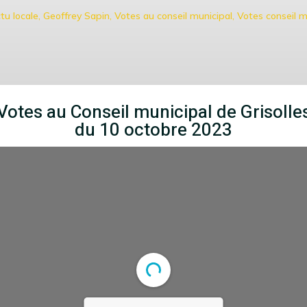
tu locale
,
Geoffrey Sapin
,
Votes au conseil municipal
,
Votes conseil m
Votes au Conseil municipal de Grisolle
du 10 octobre 2023