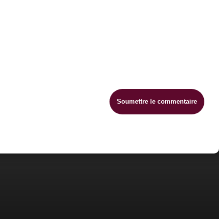
Soumettre le commentaire