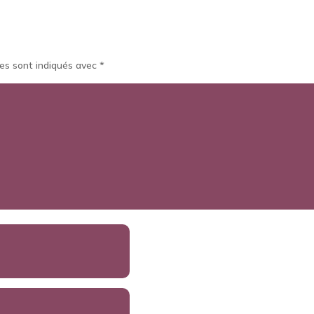
es sont indiqués avec
*