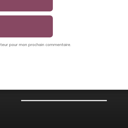
gateur pour mon prochain commentaire.