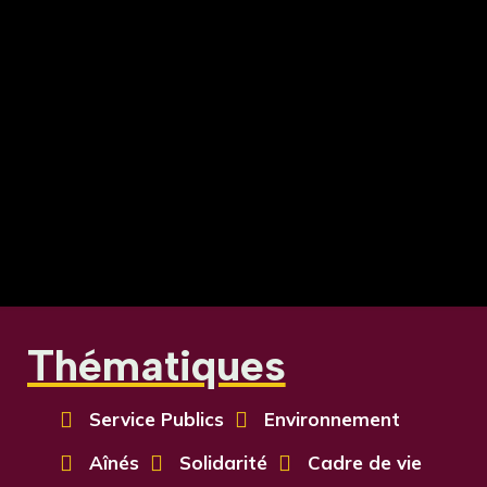
Thématiques

Service Publics

Environnement

Aînés

Solidarité

Cadre de vie