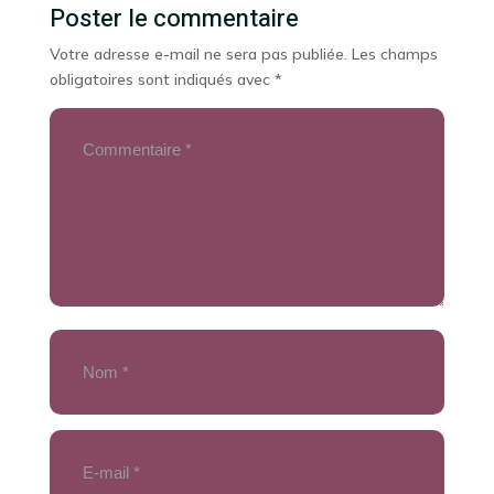
Poster le commentaire
Votre adresse e-mail ne sera pas publiée.
Les champs
obligatoires sont indiqués avec
*