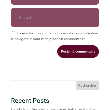
Enregistrer mon nom, mon e-mail et mon site dans
le navigateur pour mon prochain commentaire.
Rechercher
Recent Posts
La liste Pour Grisolles, Ensemble et Autrement fait le