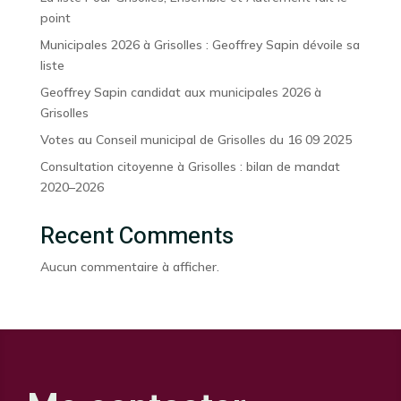
point
Municipales 2026 à Grisolles : Geoffrey Sapin dévoile sa
liste
Geoffrey Sapin candidat aux municipales 2026 à
Grisolles
Votes au Conseil municipal de Grisolles du 16 09 2025
Consultation citoyenne à Grisolles : bilan de mandat
2020–2026
Recent Comments
Aucun commentaire à afficher.