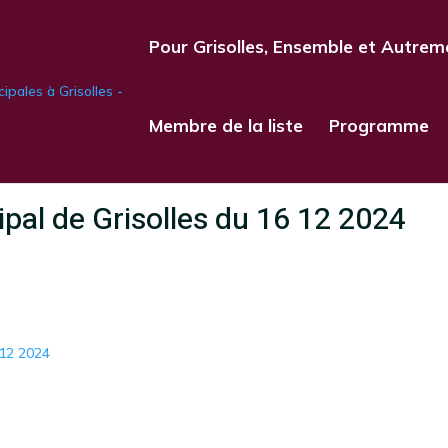
Pour Grisolles, Ensemble et Autrem
Membre de la liste
Programme
pal de Grisolles du 16 12 2024