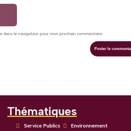
te dans le navigateur pour mon prochain commentaire.
Thématiques

Service Publics

Environnement