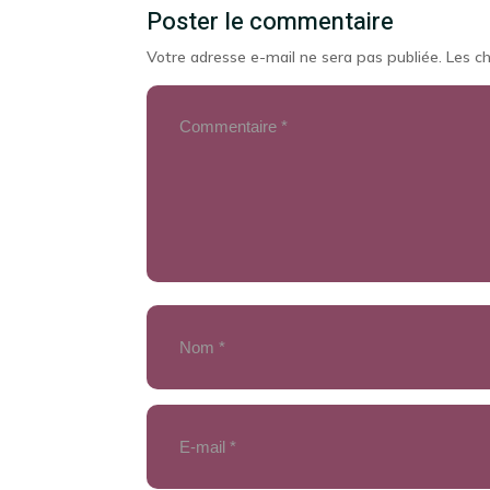
Poster le commentaire
Votre adresse e-mail ne sera pas publiée.
Les c