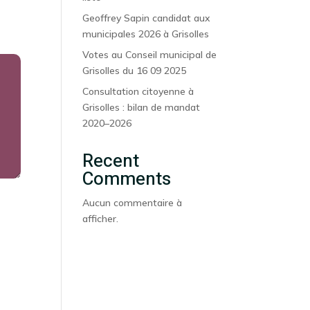
Geoffrey Sapin candidat aux
municipales 2026 à Grisolles
Votes au Conseil municipal de
Grisolles du 16 09 2025
Consultation citoyenne à
Grisolles : bilan de mandat
2020–2026
Recent
Comments
Aucun commentaire à
afficher.