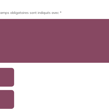
hamps obligatoires sont indiqués avec
*