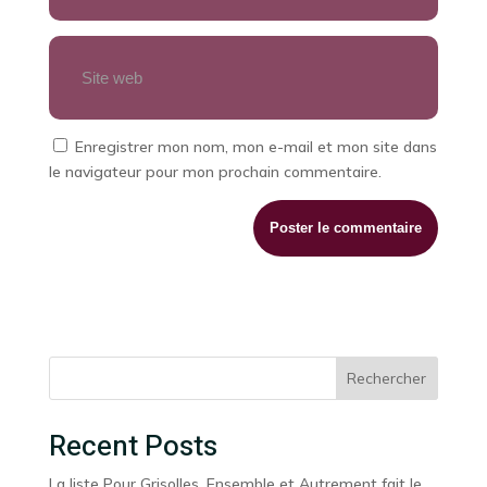
Enregistrer mon nom, mon e-mail et mon site dans
le navigateur pour mon prochain commentaire.
Rechercher
Recent Posts
La liste Pour Grisolles, Ensemble et Autrement fait le