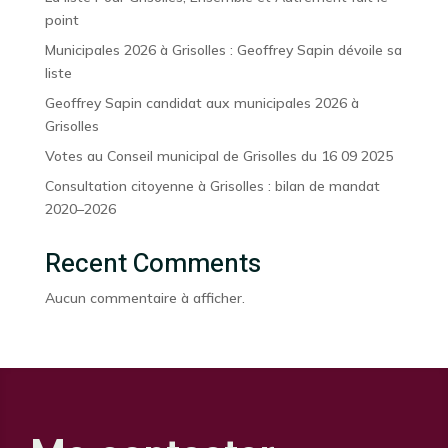
point
Municipales 2026 à Grisolles : Geoffrey Sapin dévoile sa
liste
Geoffrey Sapin candidat aux municipales 2026 à
Grisolles
Votes au Conseil municipal de Grisolles du 16 09 2025
Consultation citoyenne à Grisolles : bilan de mandat
2020–2026
Recent Comments
Aucun commentaire à afficher.