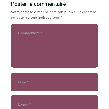
Poster le commentaire
Votre adresse e-mail ne sera pas publiée.
Les champs
obligatoires sont indiqués avec
*