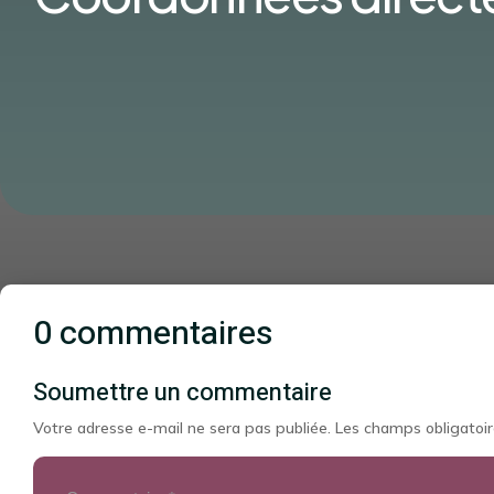
0 commentaires
Soumettre un commentaire
Votre adresse e-mail ne sera pas publiée.
Les champs obligatoir