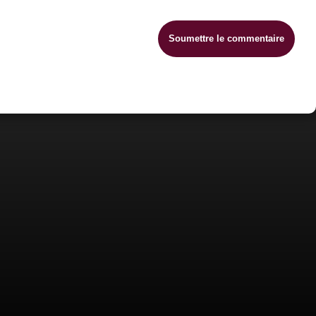
Soumettre le commentaire