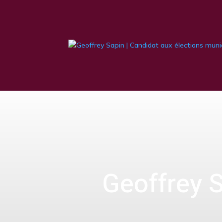
Geoffrey Sa