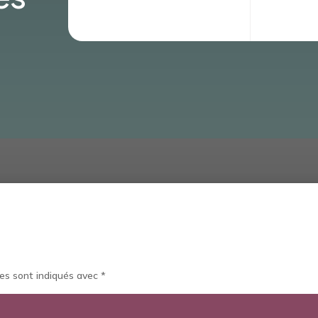
es sont indiqués avec
*