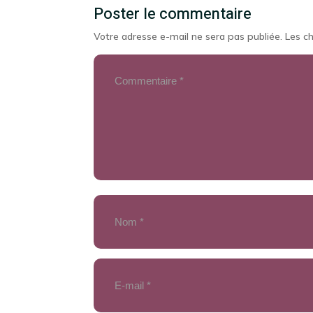
Poster le commentaire
Votre adresse e-mail ne sera pas publiée.
Les c