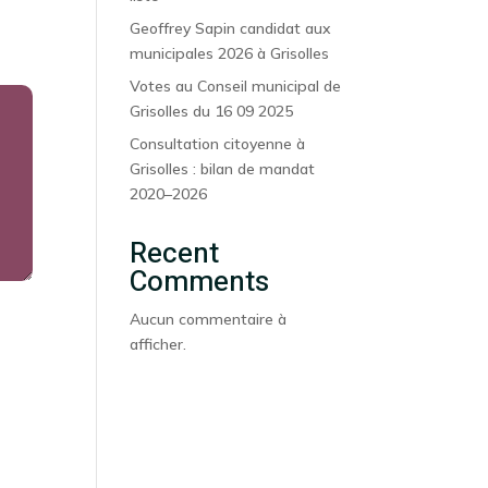
Geoffrey Sapin candidat aux
municipales 2026 à Grisolles
Votes au Conseil municipal de
Grisolles du 16 09 2025
Consultation citoyenne à
Grisolles : bilan de mandat
2020–2026
Recent
Comments
Aucun commentaire à
afficher.