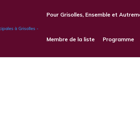
Pour Grisolles, Ensemble et Autrem
Membre de la liste
Programme