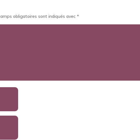
hamps obligatoires sont indiqués avec
*