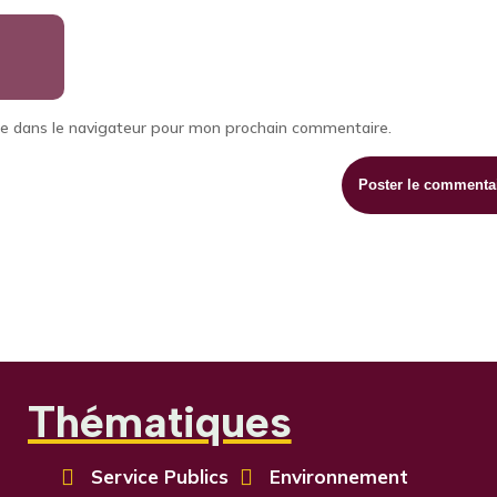
te dans le navigateur pour mon prochain commentaire.
Thématiques

Service Publics

Environnement