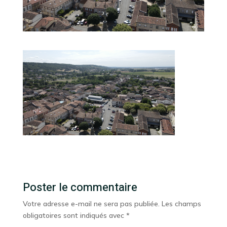
Poster le commentaire
Votre adresse e-mail ne sera pas publiée.
Les champs
obligatoires sont indiqués avec
*