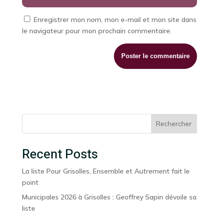
Enregistrer mon nom, mon e-mail et mon site dans
le navigateur pour mon prochain commentaire.
Rechercher
Recent Posts
La liste Pour Grisolles, Ensemble et Autrement fait le
point
Municipales 2026 à Grisolles : Geoffrey Sapin dévoile sa
liste