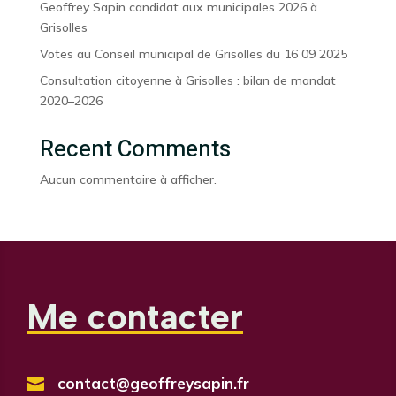
Geoffrey Sapin candidat aux municipales 2026 à
Grisolles
Votes au Conseil municipal de Grisolles du 16 09 2025
Consultation citoyenne à Grisolles : bilan de mandat
2020–2026
Recent Comments
Aucun commentaire à afficher.
Me contacter
contact@geoffreysapin.fr
