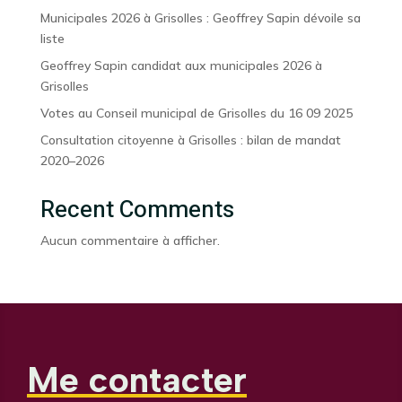
Municipales 2026 à Grisolles : Geoffrey Sapin dévoile sa
liste
Geoffrey Sapin candidat aux municipales 2026 à
Grisolles
Votes au Conseil municipal de Grisolles du 16 09 2025
Consultation citoyenne à Grisolles : bilan de mandat
2020–2026
Recent Comments
Aucun commentaire à afficher.
Me contacter