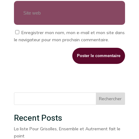
Enregistrer mon nom, mon e-mail et mon site dans
le navigateur pour mon prochain commentaire.
Rechercher
Recent Posts
La liste Pour Grisolles, Ensemble et Autrement fait le
point