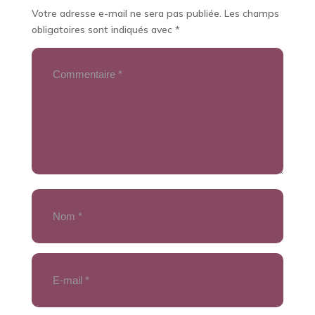
Votre adresse e-mail ne sera pas publiée.
Les champs
obligatoires sont indiqués avec
*