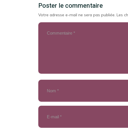
Poster le commentaire
Votre adresse e-mail ne sera pas publiée.
Les c