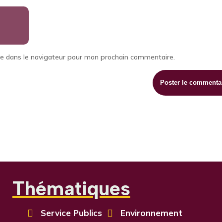
te dans le navigateur pour mon prochain commentaire.
Thématiques

Service Publics

Environnement