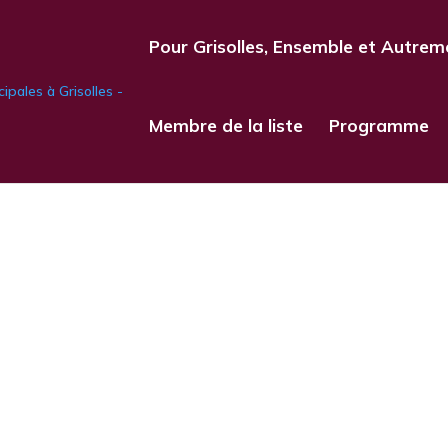
Pour Grisolles, Ensemble et Autrem
Membre de la liste
Programme