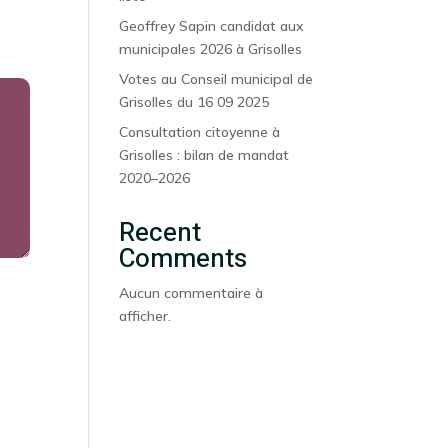
Geoffrey Sapin candidat aux
municipales 2026 à Grisolles
Votes au Conseil municipal de
Grisolles du 16 09 2025
Consultation citoyenne à
Grisolles : bilan de mandat
2020–2026
Recent
Comments
Aucun commentaire à
afficher.