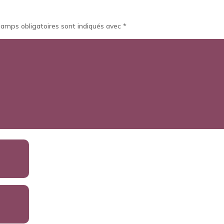
hamps obligatoires sont indiqués avec
*