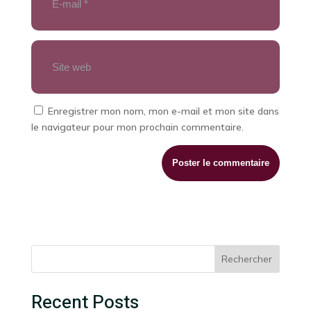
Enregistrer mon nom, mon e-mail et mon site dans
le navigateur pour mon prochain commentaire.
Rechercher
Recent Posts