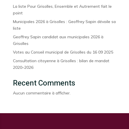
La liste Pour Grisolles, Ensemble et Autrement fait le
point
Municipales 2026 à Grisolles : Geoffrey Sapin dévoile sa
liste
Geoffrey Sapin candidat aux municipales 2026 à
Grisolles
Votes au Conseil municipal de Grisolles du 16 09 2025
Consultation citoyenne à Grisolles : bilan de mandat
2020–2026
Recent Comments
Aucun commentaire à afficher.