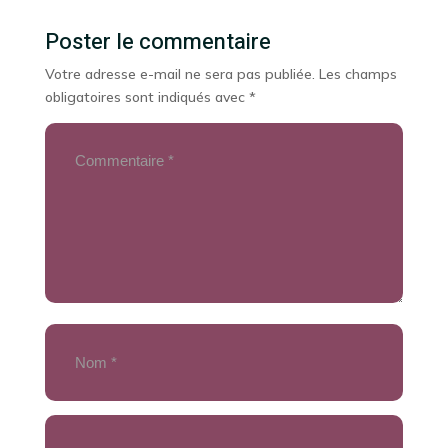
Poster le commentaire
Votre adresse e-mail ne sera pas publiée.
Les champs
obligatoires sont indiqués avec
*