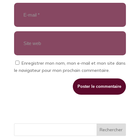
Enregistrer mon nom, mon e-mail et mon site dans
le navigateur pour mon prochain commentaire.
Rechercher