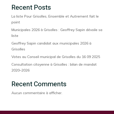
Recent Posts
La liste Pour Grisolles, Ensemble et Autrement fait le
point
Municipales 2026 à Grisolles : Geoffrey Sapin dévoile sa
liste
Geoffrey Sapin candidat aux municipales 2026 à
Grisolles
Votes au Conseil municipal de Grisolles du 16 09 2025
Consultation citoyenne à Grisolles : bilan de mandat
2020–2026
Recent Comments
Aucun commentaire à afficher.