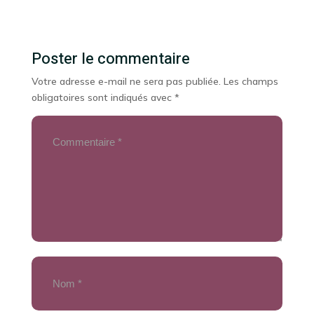
Poster le commentaire
Votre adresse e-mail ne sera pas publiée.
Les champs
obligatoires sont indiqués avec
*