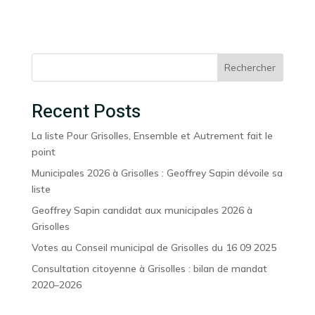
Rechercher
Recent Posts
La liste Pour Grisolles, Ensemble et Autrement fait le
point
Municipales 2026 à Grisolles : Geoffrey Sapin dévoile sa
liste
Geoffrey Sapin candidat aux municipales 2026 à
Grisolles
Votes au Conseil municipal de Grisolles du 16 09 2025
Consultation citoyenne à Grisolles : bilan de mandat
2020–2026