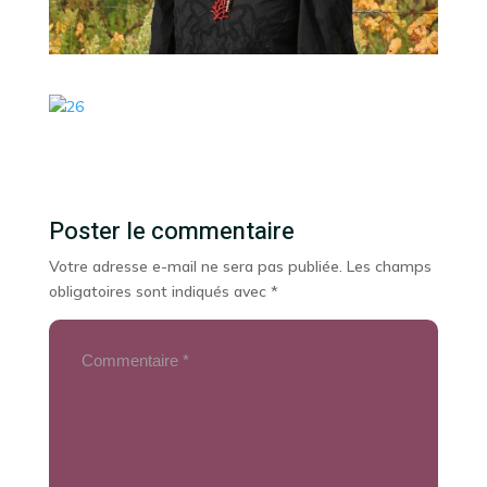
Poster le commentaire
Votre adresse e-mail ne sera pas publiée.
Les champs
obligatoires sont indiqués avec
*