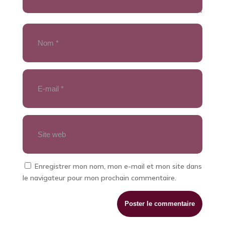
Enregistrer mon nom, mon e-mail et mon site dans
le navigateur pour mon prochain commentaire.