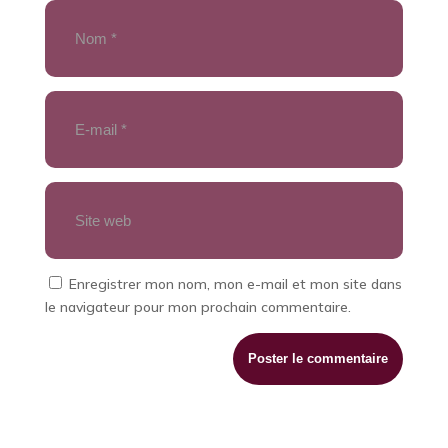
Enregistrer mon nom, mon e-mail et mon site dans
le navigateur pour mon prochain commentaire.