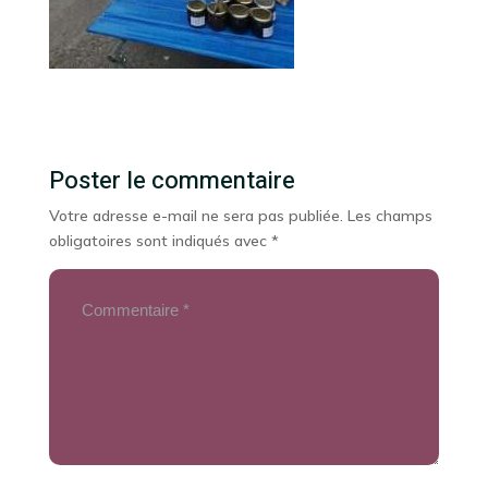
Poster le commentaire
Votre adresse e-mail ne sera pas publiée.
Les champs
obligatoires sont indiqués avec
*