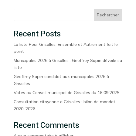
Rechercher
Recent Posts
La liste Pour Grisolles, Ensemble et Autrement fait le
point
Municipales 2026 à Grisolles : Geoffrey Sapin dévoile sa
liste
Geoffrey Sapin candidat aux municipales 2026 à
Grisolles
Votes au Conseil municipal de Grisolles du 16 09 2025
Consultation citoyenne à Grisolles : bilan de mandat
2020–2026
Recent Comments
Aucun commentaire à afficher.