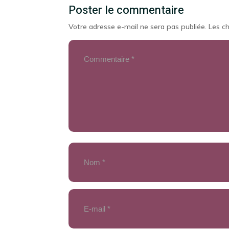
Poster le commentaire
Votre adresse e-mail ne sera pas publiée.
Les c