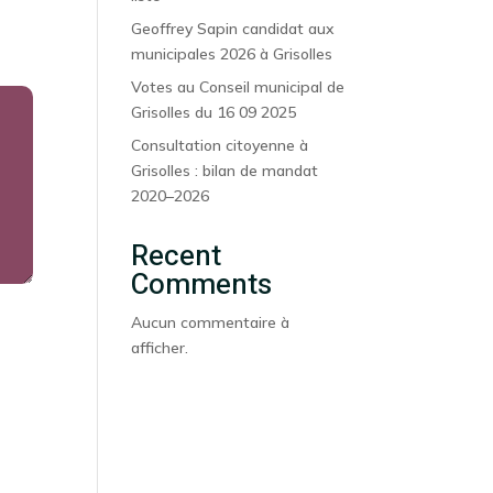
Geoffrey Sapin candidat aux
municipales 2026 à Grisolles
Votes au Conseil municipal de
Grisolles du 16 09 2025
Consultation citoyenne à
Grisolles : bilan de mandat
2020–2026
Recent
Comments
Aucun commentaire à
afficher.