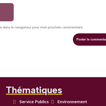
te dans le navigateur pour mon prochain commentaire.
Thématiques

Service Publics

Environnement