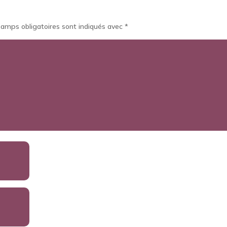
hamps obligatoires sont indiqués avec
*