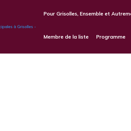
Pour Grisolles, Ensemble et Autrem
Membre de la liste
Programme