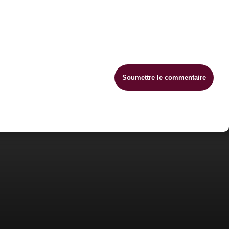
Soumettre le commentaire