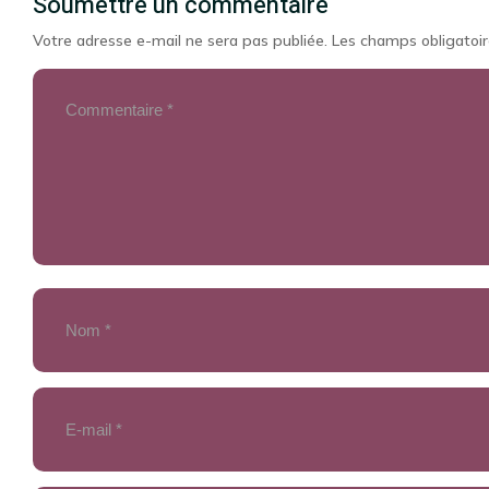
Soumettre un commentaire
Votre adresse e-mail ne sera pas publiée.
Les champs obligatoir