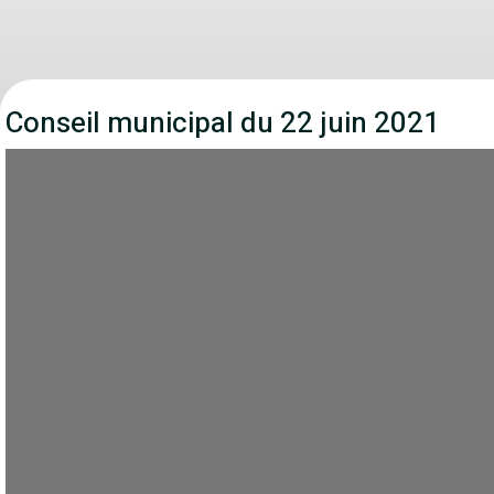
Conseil municipal du 22 juin 2021