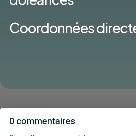
Coordonnées direct
0 commentaires