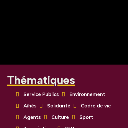
Thématiques

Service Publics

Environnement

Aînés

Solidarité

Cadre de vie

Agents

Culture

Sport