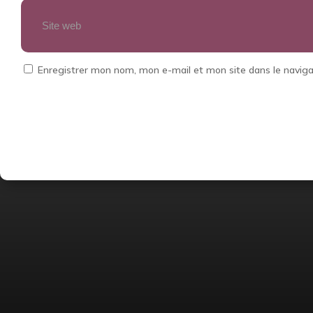
Enregistrer mon nom, mon e-mail et mon site dans le navi