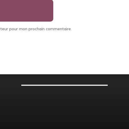
gateur pour mon prochain commentaire.