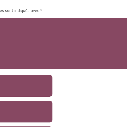
es sont indiqués avec
*