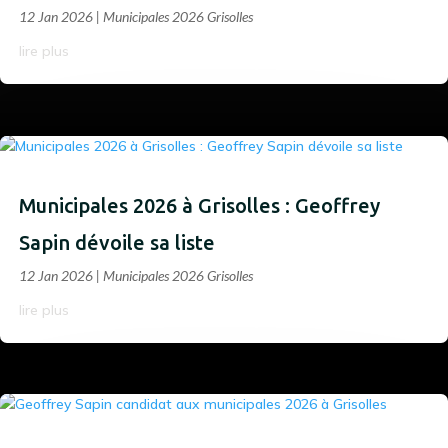
12 Jan 2026
|
Municipales 2026 Grisolles
lire plus
Municipales 2026 à Grisolles : Geoffrey
Sapin dévoile sa liste
12 Jan 2026
|
Municipales 2026 Grisolles
lire plus