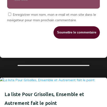
Enregistrer mon nom, mon e-mail et mon site dans le
navigateur pour mon prochain commentaire.
Soumettre le commentaire
La liste Pour Grisolles, Ensemble et
Autrement fait le point