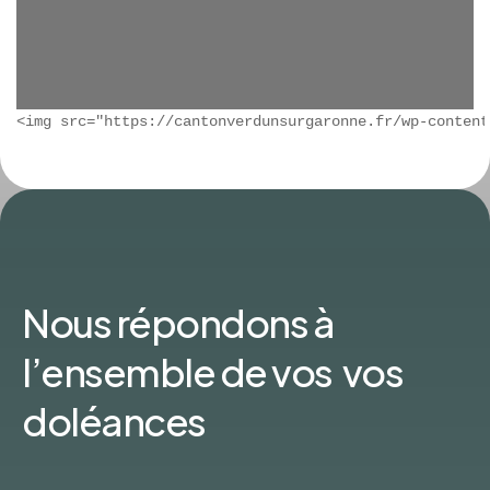
Nous répondons à
l’ensemble de vos vos
doléances