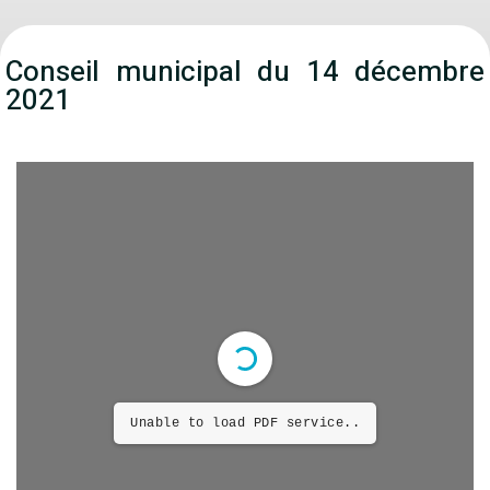
Conseil municipal du 14 décembre
2021
Unable to load PDF service..