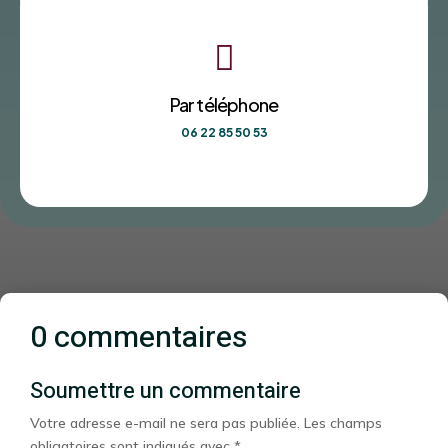

Par téléphone
06 22 85 50 53
0 commentaires
Soumettre un commentaire
Votre adresse e-mail ne sera pas publiée.
Les champs
obligatoires sont indiqués avec
*