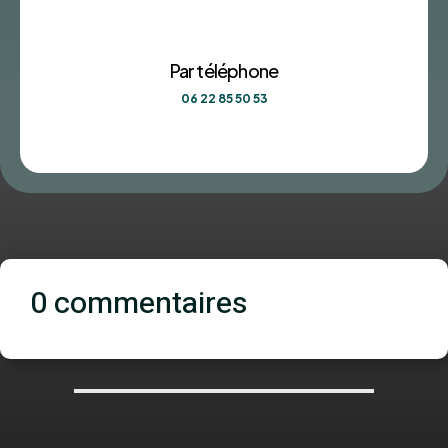
Par téléphone
06 22 85 50 53
0 commentaires