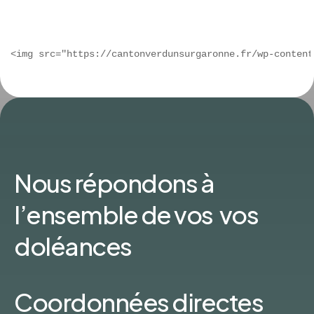
Nous répondons à
l’ensemble de vos vos
doléances
Coordonnées directes