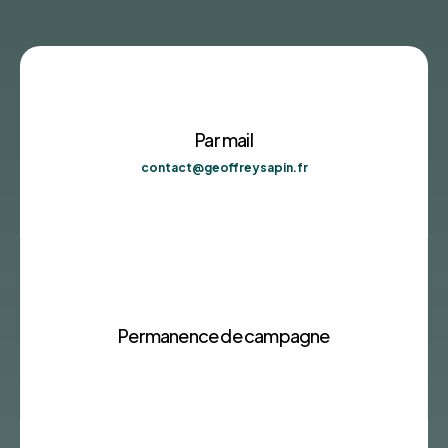
Par mail
contact@geoffreysapin.fr
Permanence de campagne