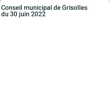
Conseil municipal de Grisolles
du 30 juin 2022