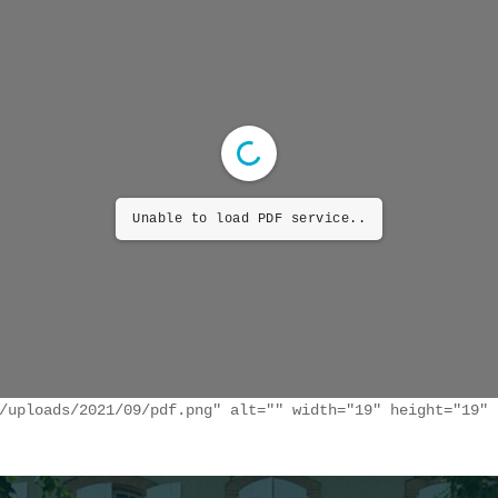
Unable to load PDF service..