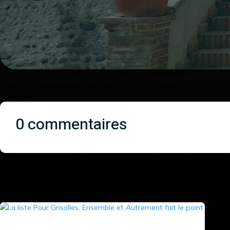
0 commentaires