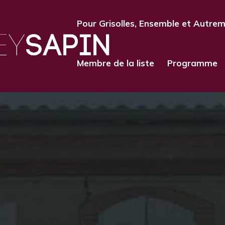
Pour Grisolles, Ensemble et Autre
Membre de la liste
Programme