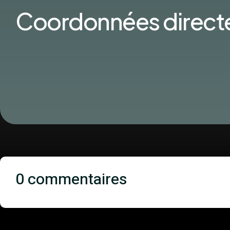
Coordonnées direct
0 commentaires