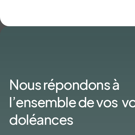
Nous répondons à
l’ensemble de vos v
doléances