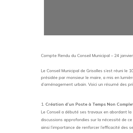
Compte Rendu du Conseil Municipal – 24 janvier
Le Conseil Municipal de Grisolles s’est réuni l
présidée par monsieur le maire, a mis en lumière
d’aménagement urbain. Voici un résumé des prin
Création d’un Poste à Temps Non Complet
Le Conseil a débuté ses travaux en abordant la
discussions approfondies sur la nécessité de ce 
ainsi l’importance de renforcer l’efficacité des 