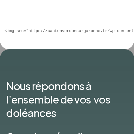
Nous répondons à
l’ensemble de vos vos
doléances