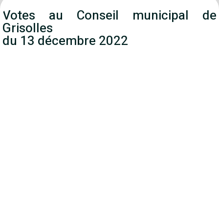
Votes au Conseil municipal de
Grisolles
du 13 décembre 2022