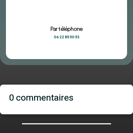
Par téléphone
06 22 85 50 53
0 commentaires