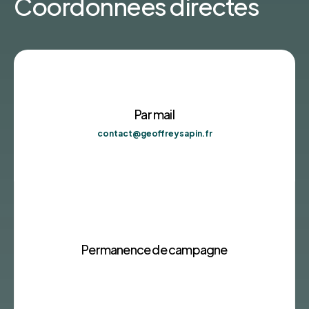
Coordonnées directes
Par mail
contact@geoffreysapin.fr
Permanence de campagne