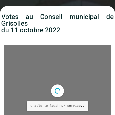
Votes au Conseil municipal de
Grisolles
du 11 octobre 2022
Unable to load PDF service..