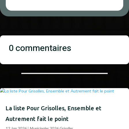
0 commentaires
La liste Pour Grisolles, Ensemble et
Autrement fait le point
12 Jan 2026
|
Municipales 2026 Grisolles