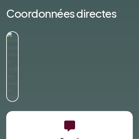
Coordonnées directes
