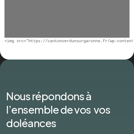
Nous répondons à
l’ensemble de vos vos
doléances