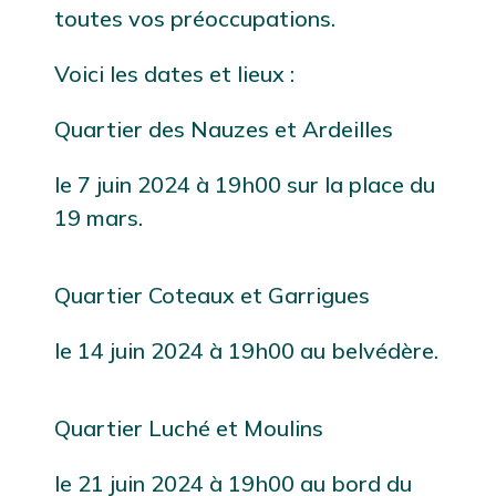
toutes vos préoccupations.
Voici les dates et lieux :
Quartier des Nauzes et Ardeilles
le 7 juin 2024 à 19h00 sur la place du
19 mars.
Quartier Coteaux et Garrigues
le 14 juin 2024 à 19h00 au belvédère.
Quartier Luché et Moulins
le 21 juin 2024 à 19h00 au bord du