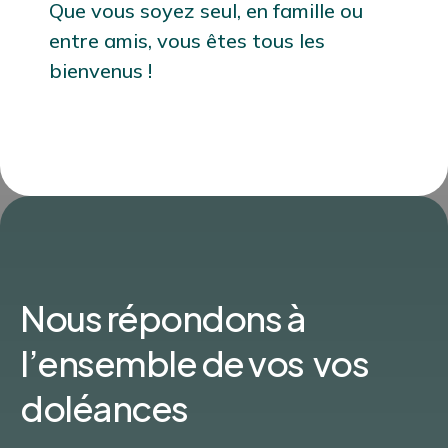
Que vous soyez seul, en famille ou
entre amis, vous êtes tous les
bienvenus !
Nous répondons à
l’ensemble de vos vos
doléances