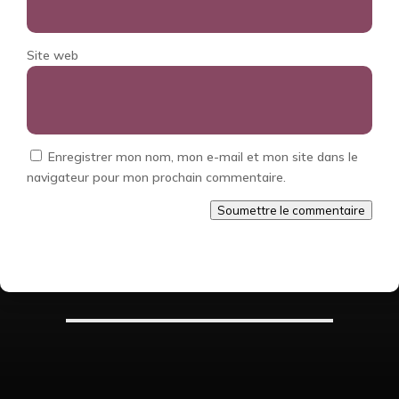
Site web
Enregistrer mon nom, mon e-mail et mon site dans le
navigateur pour mon prochain commentaire.
Soumettre le commentaire