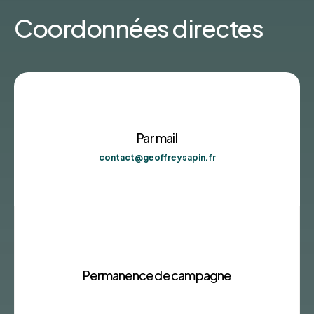
Coordonnées directes
Par mail
contact@geoffreysapin.fr
Permanence de campagne