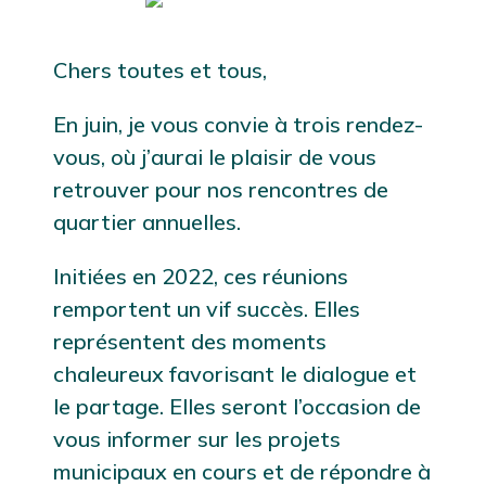
Chers toutes et tous,
En juin, je vous convie à trois rendez-
vous, où j’aurai le plaisir de vous
retrouver pour nos rencontres de
quartier annuelles.
Initiées en 2022, ces réunions
remportent un vif succès. Elles
représentent des moments
chaleureux favorisant le dialogue et
le partage. Elles seront l’occasion de
vous informer sur les projets
municipaux en cours et de répondre à