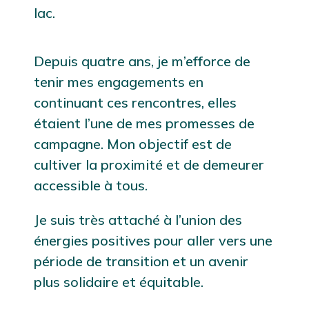
lac.
Depuis quatre ans, je m’efforce de
tenir mes engagements en
continuant ces rencontres, elles
étaient l’une de mes promesses de
campagne. Mon objectif est de
cultiver la proximité et de demeurer
accessible à tous.
Je suis très attaché à l’union des
énergies positives pour aller vers une
période de transition et un avenir
plus solidaire et équitable.