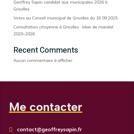
Geoffrey Sapin candidat aux municipales 2026 à
Grisolles
Votes au Conseil municipal de Grisolles du 16 09 2025
Consultation citoyenne à Grisolles : bilan de mandat
2020–2026
Recent Comments
Aucun commentaire à afficher.
Me contacter

contact@geoffreysapin.fr