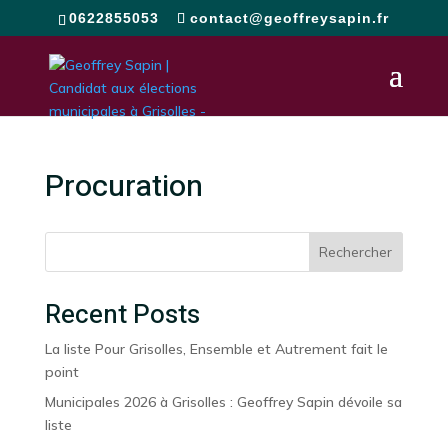
0622855053
contact@geoffreysapin.fr
Procuration
Rechercher
Recent Posts
La liste Pour Grisolles, Ensemble et Autrement fait le
point
Municipales 2026 à Grisolles : Geoffrey Sapin dévoile sa
liste