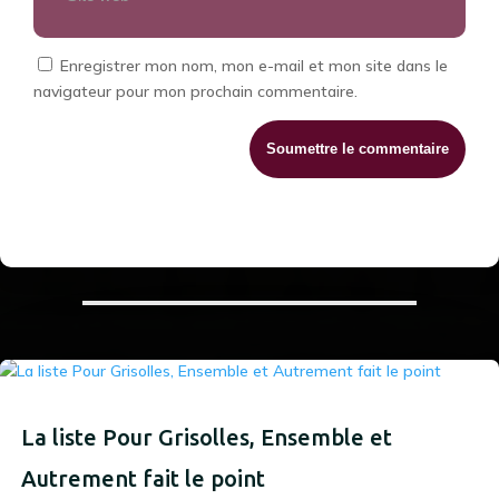
Enregistrer mon nom, mon e-mail et mon site dans le
navigateur pour mon prochain commentaire.
Soumettre le commentaire
La liste Pour Grisolles, Ensemble et
Autrement fait le point