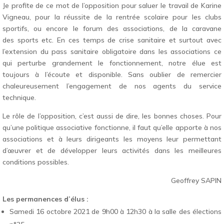
Je profite de ce mot de l’opposition pour saluer le travail de Karine
Vigneau, pour la réussite de la rentrée scolaire pour les clubs
sportifs, ou encore le forum des associations, de la caravane
des sports etc. En ces temps de crise sanitaire et surtout avec
l’extension du pass sanitaire obligatoire dans les associations ce
qui perturbe grandement le fonctionnement, notre élue est
toujours à l’écoute et disponible. Sans oublier de remercier
chaleureusement l’engagement de nos agents du service
technique.
Le rôle de l’opposition, c’est aussi de dire, les bonnes choses. Pour
qu’une politique associative fonctionne, il faut qu’elle apporte à nos
associations et à leurs dirigeants les moyens leur permettant
d’œuvrer et de développer leurs activités dans les meilleures
conditions possibles.
Geoffrey SAPIN
Les permanences d’élus :
Samedi 16 octobre 2021 de 9h00 à 12h30 à la salle des élections