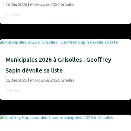
12 Jan 2026
|
Municipales 2026 Grisolles
lire plus
Municipales 2026 à Grisolles : Geoffrey
Sapin dévoile sa liste
12 Jan 2026
|
Municipales 2026 Grisolles
lire plus