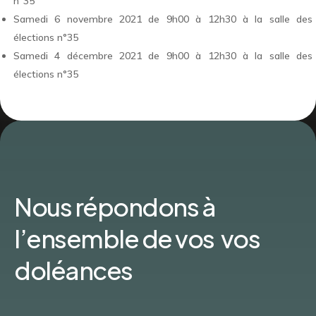
n°35
Samedi 6 novembre 2021 de 9h00 à 12h30 à la salle des
élections n°35
Samedi 4 décembre 2021 de 9h00 à 12h30 à la salle des
élections n°35
Nous répondons à
l’ensemble de vos vos
doléances