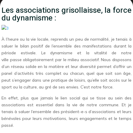
Les associations grisollaisse, la force
du dynamisme :
À l’heure ou la vie locale, reprends un peu de normalité, je tenais à
saluer le bilan positif de l’ensemble des manifestations durant la
période estivale. Le dynamisme et la vitalité de notre
ville passe obligatoirement par le milieu associatif. Nous disposons
d’un réseau solide en la matière et leur diversité permet d’offrir un
panel d’activités très complet ou chacun, quel que soit son âge,
peut s’engager dans une pratique de loisirs, qu’elle soit accès sur le
sport ou la culture, au gré de ses envies. C’est notre force.
En effet, plus que jamais le lien social qui se tisse au sein des
associations est essentiel dans la vie de notre commune. Et je
tenais à saluer l’ensemble des président-e-s d’associations et leurs
bénévoles pour leurs motivations, leurs engagements et le temps
passé.