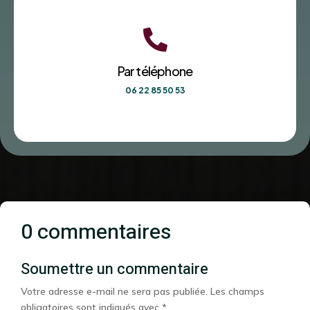

Par téléphone
06 22 85 50 53
0 commentaires
Soumettre un commentaire
Votre adresse e-mail ne sera pas publiée.
Les champs
obligatoires sont indiqués avec
*