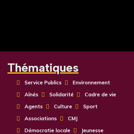
Thématiques

Service Publics

Environnement

Aînés

Solidarité

Cadre de vie

Agents

Culture

Sport

Associations

CMJ

Démocratie locale

Jeunesse