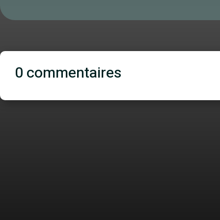
0 commentaires