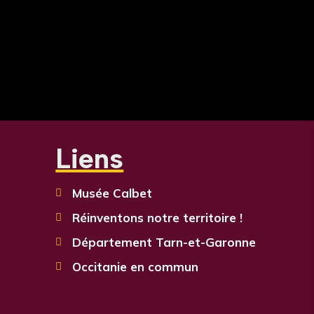
Liens
Musée Calbet

Réinventons notre territoire !

Département Tarn-et-Garonne

Occitanie en commun
