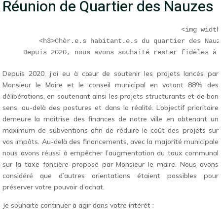
Réunion de Quartier des Nauzes
                                            <img width
        <h3>Chèr.e.s habitant.e.s du quartier des Nauz
Depuis 2020, j’ai eu à cœur de soutenir les projets lancés par
Monsieur le Maire et le conseil municipal en votant 88% des
délibérations, en soutenant ainsi les projets structurants et de bon
sens, au-delà des postures et dans la réalité. L’objectif prioritaire
demeure la maitrise des finances de notre ville en obtenant un
maximum de subventions afin de réduire le coût des projets sur
vos impôts. Au-delà des financements, avec la majorité municipale
nous avons réussi à empêcher l’augmentation du taux communal
sur la taxe foncière proposé par Monsieur le maire. Nous avons
considéré que d’autres orientations étaient possibles pour
préserver votre pouvoir d’achat.
Je souhaite continuer à agir dans votre intérêt :