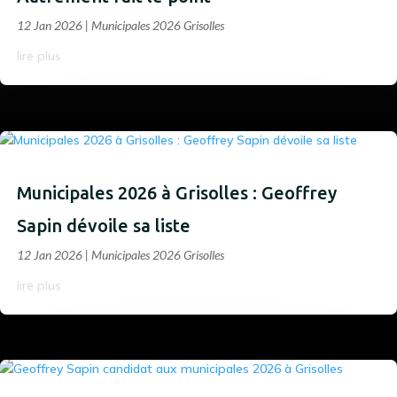
12 Jan 2026
|
Municipales 2026 Grisolles
lire plus
Municipales 2026 à Grisolles : Geoffrey
Sapin dévoile sa liste
12 Jan 2026
|
Municipales 2026 Grisolles
lire plus