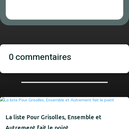
0 commentaires
La liste Pour Grisolles, Ensemble et
Autrement fait le point