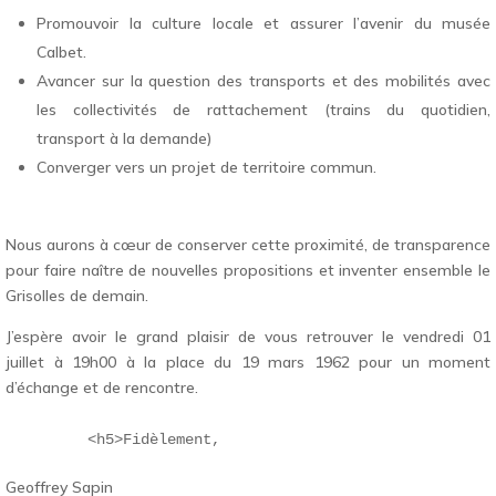
Promouvoir la culture locale et assurer l’avenir du musée
Calbet.
Avancer sur la question des transports et des mobilités avec
les collectivités de rattachement (trains du quotidien,
transport à la demande)
Converger vers un projet de territoire commun.
Nous aurons à cœur de conserver cette proximité, de transparence
pour faire naître de nouvelles propositions et inventer ensemble le
Grisolles de demain.
J’espère avoir le grand plaisir de vous retrouver le vendredi 01
juillet à 19h00 à la place du 19 mars 1962 pour un moment
d’échange et de rencontre.
Geoffrey Sapin