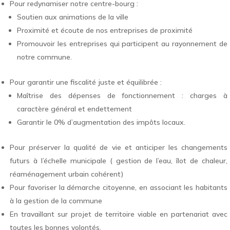
Pour redynamiser notre centre-bourg :
Soutien aux animations de la ville
Proximité et écoute de nos entreprises de proximité
Promouvoir les entreprises qui participent au rayonnement de
notre commune.
Pour garantir une fiscalité juste et équilibrée :
Maîtrise des dépenses de fonctionnement : charges à
caractère général et endettement
Garantir le 0% d’augmentation des impôts locaux.
Pour préserver la qualité de vie et anticiper les changements
futurs à l’échelle municipale ( gestion de l’eau, îlot de chaleur,
réaménagement urbain cohérent)
Pour favoriser la démarche citoyenne, en associant les habitants
à la gestion de la commune
En travaillant sur projet de territoire viable en partenariat avec
toutes les bonnes volontés.