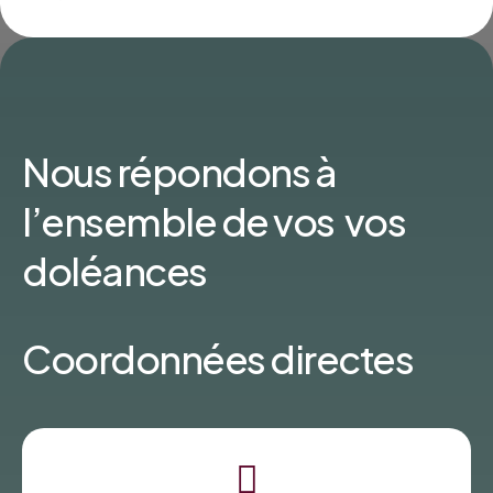
Nous répondons à
l’ensemble de vos vos
doléances
Coordonnées directes
