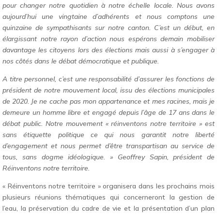
pour changer notre quotidien à notre échelle locale. Nous avons
aujourd’hui une vingtaine d’adhérents et nous comptons une
quinzaine de sympathisants sur notre canton. C’est un début, en
élargissant notre rayon d’action nous espérons demain mobiliser
davantage les citoyens lors des élections mais aussi à s’engager à
nos côtés dans le débat démocratique et publique.
A titre personnel, c’est une responsabilité d’assurer les fonctions de
président de notre mouvement local, issu des élections municipales
de 2020. Je ne cache pas mon appartenance et mes racines, mais je
demeure un homme libre et engagé depuis l’âge de 17 ans dans le
débat public. Notre mouvement « réinventons notre territoire » est
sans étiquette politique ce qui nous garantit notre liberté
d’engagement et nous permet d’être transpartisan au service de
tous, sans dogme idéologique. » Geoffrey Sapin, président de
Réinventons notre territoire.
« Réinventons notre territoire » organisera dans les prochains mois
plusieurs réunions thématiques qui concerneront la gestion de
l’eau, la préservation du cadre de vie et la présentation d’un plan