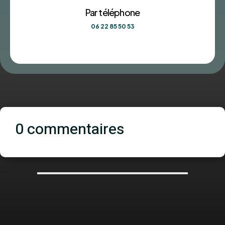
Par téléphone
06 22 85 50 53
0 commentaires