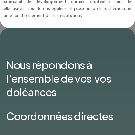
communal de développement durable applicable dans les
collectivités. Nous ferons également plusieurs ateliers thématiques
sur le fonctionnement de nos institutions.
Nous répondons à
l’ensemble de vos vos
doléances
Coordonnées directes