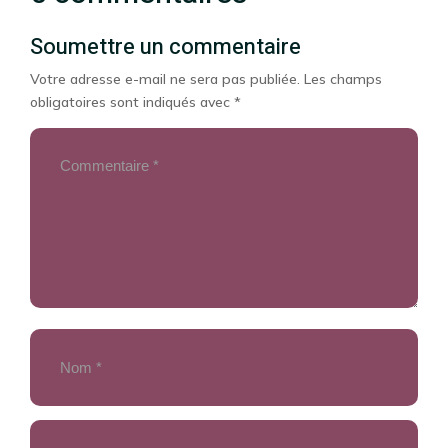
Soumettre un commentaire
Votre adresse e-mail ne sera pas publiée.
Les champs
obligatoires sont indiqués avec
*