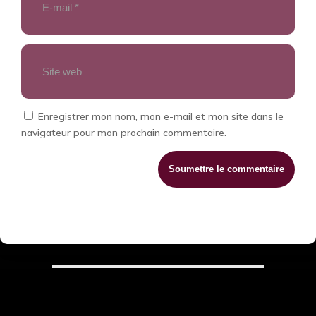
Enregistrer mon nom, mon e-mail et mon site dans le
navigateur pour mon prochain commentaire.
Soumettre le commentaire