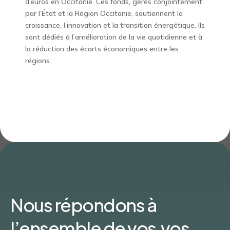
d’euros en Occitanie. Ces fonds, gérés conjointement
par l’État et la Région Occitanie, soutiennent la
croissance, l’innovation et la transition énergétique. Ils
sont dédiés à l’amélioration de la vie quotidienne et à
la réduction des écarts économiques entre les
régions.
Nous répondons à
l’ensemble de vos vos