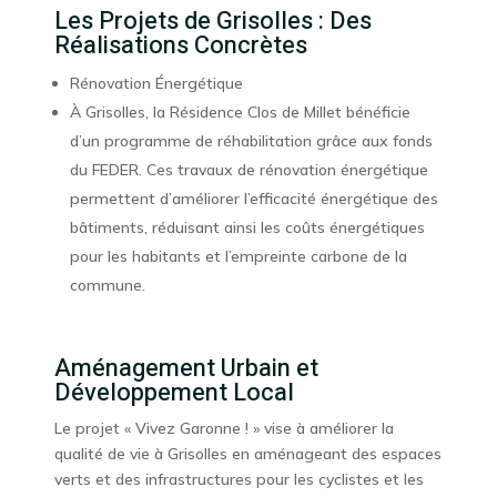
Les Projets de Grisolles : Des
Réalisations Concrètes
Rénovation Énergétique
À Grisolles, la Résidence Clos de Millet bénéficie
d’un programme de réhabilitation grâce aux fonds
du FEDER. Ces travaux de rénovation énergétique
permettent d’améliorer l’efficacité énergétique des
bâtiments, réduisant ainsi les coûts énergétiques
pour les habitants et l’empreinte carbone de la
commune.
Aménagement Urbain et
Développement Local
Le projet « Vivez Garonne ! » vise à améliorer la
qualité de vie à Grisolles en aménageant des espaces
verts et des infrastructures pour les cyclistes et les