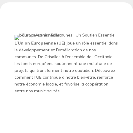
L’Union Européenne (UE)
joue un rôle essentiel dans
le développement et l’amélioration de nos
communes. De Grisolles à l’ensemble de l’Occitanie,
les fonds européens soutiennent une multitude de
projets qui transforment notre quotidien. Découvrez
comment l’UE contribue à notre bien-être, renforce
notre économie locale, et favorise la coopération
entre nos municipalités.