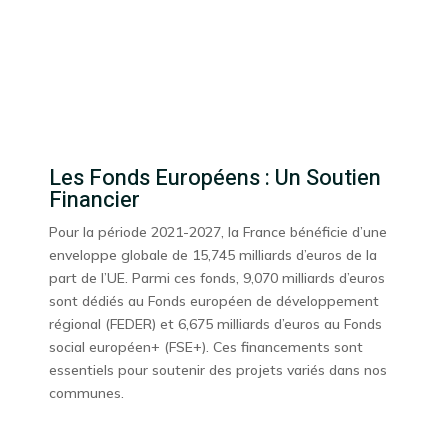
Les Fonds Européens : Un Soutien
Financier
Pour la période 2021-2027, la France bénéficie d’une
enveloppe globale de 15,745 milliards d’euros de la
part de l’UE. Parmi ces fonds, 9,070 milliards d’euros
sont dédiés au Fonds européen de développement
régional (FEDER) et 6,675 milliards d’euros au Fonds
social européen+ (FSE+). Ces financements sont
essentiels pour soutenir des projets variés dans nos
communes.