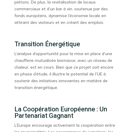
piétons. De plus, la revitalisation de locaux
commerciaux et d’un bar à vin, soutenue par des
fonds européens, dynamise l’économie locale en
attirant des visiteurs et en créant des emplois.
Transition Énergétique
L’analyse d’opportunité pour la mise en place d’une
chaufferie mutualisée biomasse, avec un réseau de
chaleur, est en cours. Bien que ce projet soit encore
en phase d’étude, il illustre le potentiel de l’UE à
soutenir des initiatives innovantes en matière de
transition énergétique.
La Coopération Européenne : Un
Partenariat Gagnant
L’Europe encourage activement la coopération entre