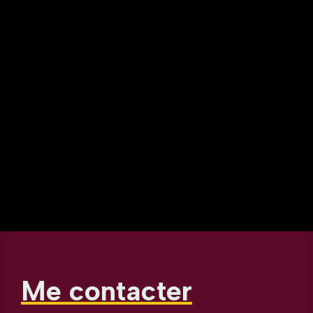
Me contacter