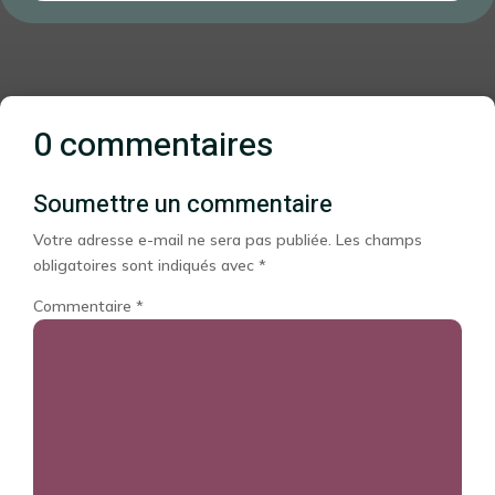
0 commentaires
Soumettre un commentaire
Votre adresse e-mail ne sera pas publiée.
Les champs
obligatoires sont indiqués avec
*
Commentaire
*