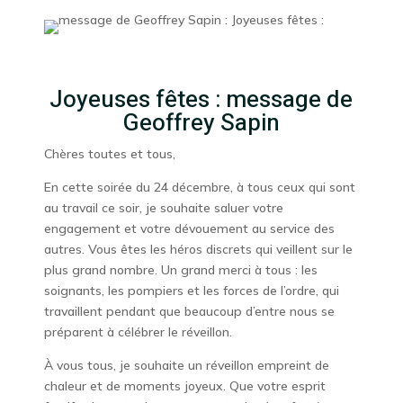
Joyeuses fêtes : message de
Geoffrey Sapin
Chères toutes et tous,
En cette soirée du 24 décembre, à tous ceux qui sont
au travail ce soir, je souhaite saluer votre
engagement et votre dévouement au service des
autres. Vous êtes les héros discrets qui veillent sur le
plus grand nombre. Un grand merci à tous : les
soignants, les pompiers et les forces de l’ordre, qui
travaillent pendant que beaucoup d’entre nous se
préparent à célébrer le réveillon.
À vous tous, je souhaite un réveillon empreint de
chaleur et de moments joyeux. Que votre esprit