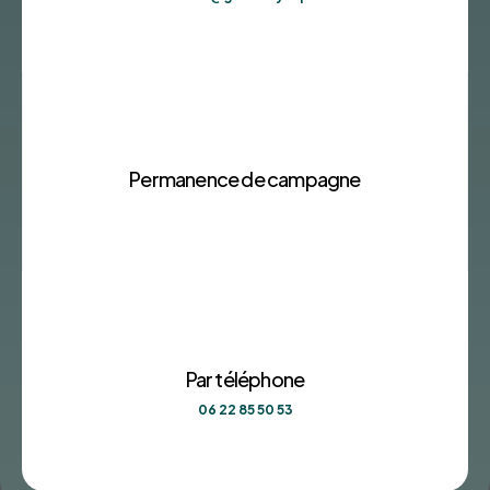
Permanence de campagne
Par téléphone
06 22 85 50 53