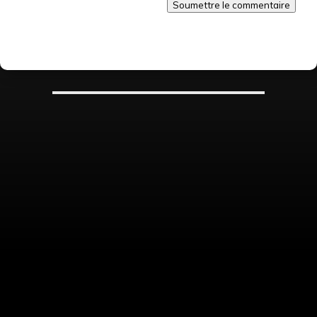
Soumettre le commentaire