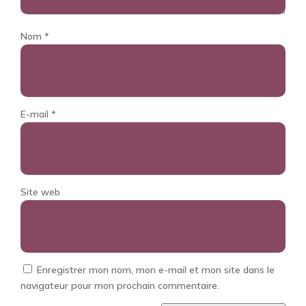
Nom
*
E-mail
*
Site web
Enregistrer mon nom, mon e-mail et mon site dans le
navigateur pour mon prochain commentaire.